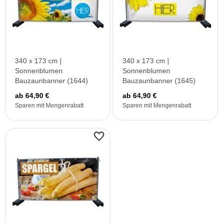
340 x 173 cm |
340 x 173 cm |
Sonnenblumen
Sonnenblumen
Bauzaunbanner (1644)
Bauzaunbanner (1645)
ab 64,90 €
ab 64,90 €
Sparen mit Mengenrabatt
Sparen mit Mengenrabatt