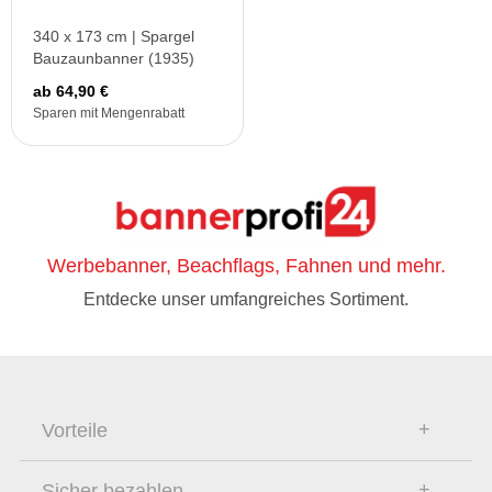
340 x 173 cm | Spargel
Bauzaunbanner (1935)
ab 64,90 €
Sparen mit Mengenrabatt
Werbebanner, Beachflags, Fahnen und mehr.
Entdecke unser umfangreiches Sortiment.
Vorteile
Sicher bezahlen