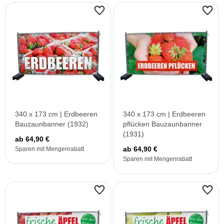
340 x 173 cm | Erdbeeren
340 x 173 cm | Erdbeeren
Bauzaunbanner (1932)
pflücken Bauzaunbanner
(1931)
ab 64,90 €
ab 64,90 €
Sparen mit Mengenrabatt
Sparen mit Mengenrabatt