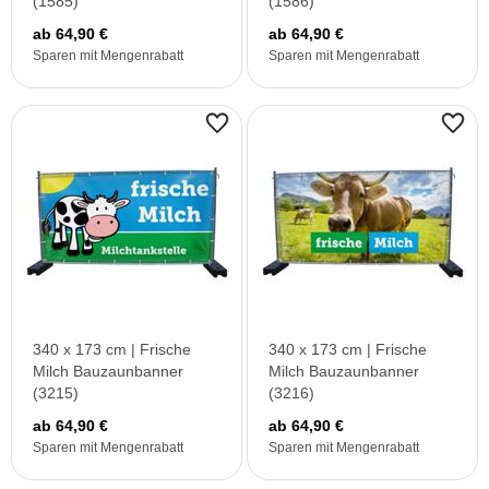
(1585)
(1586)
ab 64,90 €
ab 64,90 €
Sparen mit Mengenrabatt
Sparen mit Mengenrabatt
340 x 173 cm | Frische
340 x 173 cm | Frische
Milch Bauzaunbanner
Milch Bauzaunbanner
(3215)
(3216)
ab 64,90 €
ab 64,90 €
Sparen mit Mengenrabatt
Sparen mit Mengenrabatt