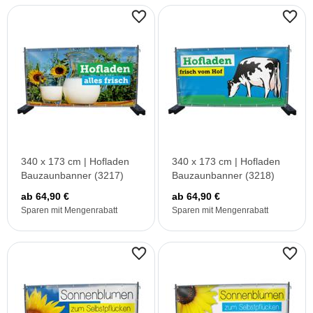
340 x 173 cm | Hofladen
340 x 173 cm | Hofladen
Bauzaunbanner (3217)
Bauzaunbanner (3218)
ab 64,90 €
ab 64,90 €
Sparen mit Mengenrabatt
Sparen mit Mengenrabatt