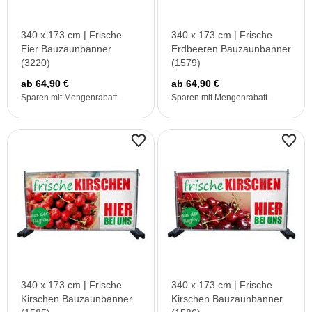
340 x 173 cm | Frische
340 x 173 cm | Frische
Eier Bauzaunbanner
Erdbeeren Bauzaunbanner
(3220)
(1579)
ab 64,90 €
ab 64,90 €
Sparen mit Mengenrabatt
Sparen mit Mengenrabatt
340 x 173 cm | Frische
340 x 173 cm | Frische
Kirschen Bauzaunbanner
Kirschen Bauzaunbanner