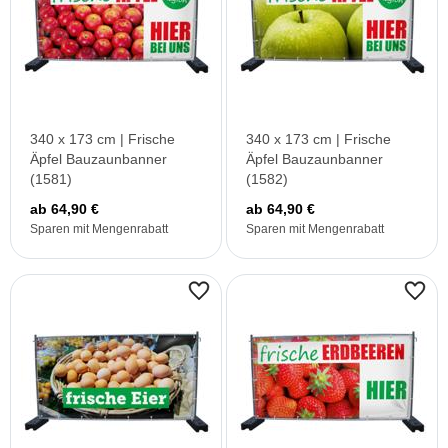
340 x 173 cm | Frische
340 x 173 cm | Frische
Äpfel Bauzaunbanner
Äpfel Bauzaunbanner
(1581)
(1582)
ab 64,90 €
ab 64,90 €
Sparen mit Mengenrabatt
Sparen mit Mengenrabatt