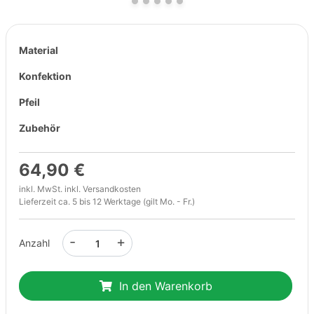
Material
Konfektion
Pfeil
Zubehör
64,90 €
inkl. MwSt. inkl.
Versandkosten
Lieferzeit ca. 5 bis 12 Werktage (gilt Mo. - Fr.)
-
+
Anzahl
In den Warenkorb