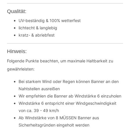
Qualität:
UV-beständig & 100% wetterfest
lichtecht & langlebig
kratz- & abriebfest
Hinweis:
Folgende Punkte beachten, um maximale Haltbarkeit zu
gewährleisten:
Bei starkem Wind oder Regen können Banner an den
Nahtstellen ausreißen
Wir empfehlen die Banner ab Windstärke 6 einzuholen
Windstärke 6 entspricht einer Windgeschwindigkeit
von ca. 39 - 49 km/h
Ab Windstärke von 8 MÜSSEN Banner aus
Sicherheitsgründen eingeholt werden