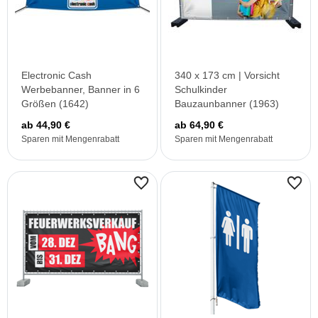
Electronic Cash
340 x 173 cm | Vorsicht
Werbebanner, Banner in 6
Schulkinder
Größen (1642)
Bauzaunbanner (1963)
ab 44,90 €
ab 64,90 €
Sparen mit Mengenrabatt
Sparen mit Mengenrabatt