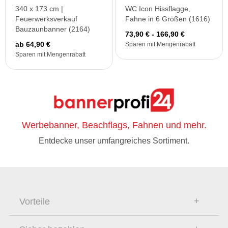
340 x 173 cm |
WC Icon Hissflagge,
Feuerwerksverkauf
Fahne in 6 Größen (1616)
Bauzaunbanner (2164)
73,90 € - 166,90 €
ab 64,90 €
Sparen mit Mengenrabatt
Sparen mit Mengenrabatt
Werbebanner, Beachflags, Fahnen und mehr.
Entdecke unser umfangreiches Sortiment.
Vorteile