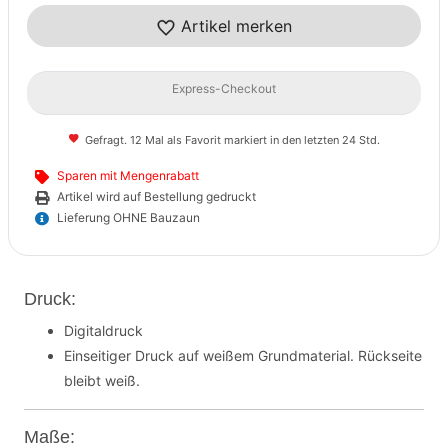
Artikel merken
Express-Checkout
Gefragt. 12 Mal als Favorit markiert in den letzten 24 Std.
Sparen mit Mengenrabatt
Artikel wird auf Bestellung gedruckt
Lieferung OHNE Bauzaun
Druck:
Digitaldruck
Einseitiger Druck auf weißem Grundmaterial. Rückseite
bleibt weiß.
Maße: