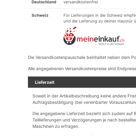
Deutschland
versandkostenfrei
Schweiz
Für Lieferungen in die Schweiz empfeh
und die Lieferung zu deiner Haustür ü
Die Versandkostenpauschale beinhaltet neben dem Port
Alle angegebenen Versandkostenpreise sind Endpreise, 
Lieferzeit
Soweit in der Artikelbeschreibung keine andere Fris
Auftragsbestätigung (bei vereinbarter Vorauszahlun
Die angegebene Lieferzeit bezieht sich zudem auf B
Teillieferungen und Verzögerungen je nach bestellt
Maschinen zu erfragen.