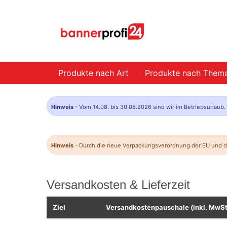
Produkte nach Art
Produkte nach Them
Hinweis
- Vom 14.08. bis 30.08.2026 sind wir im Betriebsurlaub
Hinweis
- Durch die neue Verpackungsverordnung der EU und da
Versandkosten & Lieferzeit
Ziel
Versandkostenpauschale (inkl. MwSt