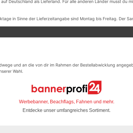
h auf Deutschland als Lieferland. Für alle anderen Länder musst du 
ktage in Sinne der Lieferzeitangabe sind Montag bis Freitag. Der Sa
dwege und an die von dir im Rahmen der Bestellabwicklung angegeben
nserer Wahl.
Werbebanner, Beachflags, Fahnen und mehr.
Entdecke unser umfangreiches Sortiment.