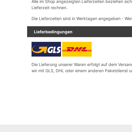
Alle im Shop angezeigten Lieferzeiten beziehen sic
Lieferzeit rechnen.
Die Lieferzeiten sind in Werktagen angegeben - Wer
Lieferbedingungen
Die Lieferung unserer Waren erfolgt auf dem Versan
wir mit GLS, DHL oder einem anderen Paketdienst u