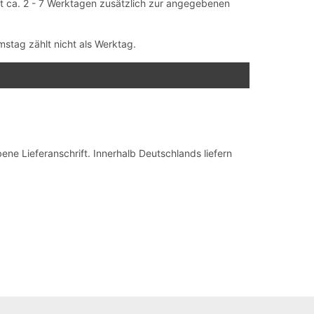
mit ca. 2 - 7 Werktagen zusätzlich zur angegebenen
mstag zählt nicht als Werktag.
e Lieferanschrift. Innerhalb Deutschlands liefern