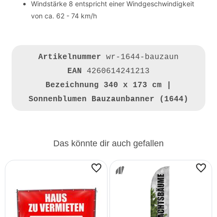
Windstärke 8 entspricht einer Windgeschwindigkeit
von ca. 62 - 74 km/h
Artikelnummer
wr-1644-bauzaun
EAN
4260614241213
Bezeichnung
340 x 173 cm |
Sonnenblumen Bauzaunbanner (1644)
Das könnte dir auch gefallen