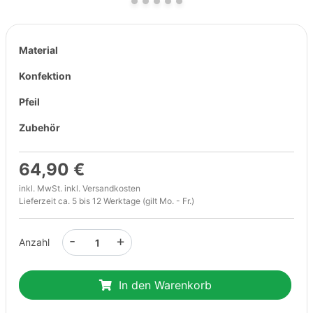
Material
Konfektion
Pfeil
Zubehör
64,90 €
inkl. MwSt. inkl.
Versandkosten
Lieferzeit ca. 5 bis 12 Werktage (gilt Mo. - Fr.)
-
+
Anzahl
In den Warenkorb