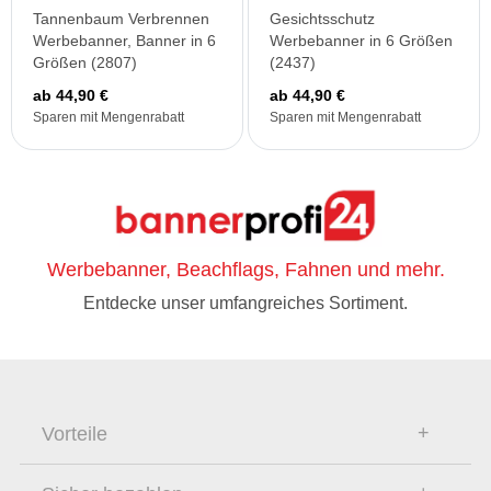
Tannenbaum Verbrennen
Gesichtsschutz
Werbebanner, Banner in 6
Werbebanner in 6 Größen
Größen (2807)
(2437)
ab 44,90 €
ab 44,90 €
Sparen mit Mengenrabatt
Sparen mit Mengenrabatt
Werbebanner, Beachflags, Fahnen und mehr.
Entdecke unser umfangreiches Sortiment.
Vorteile