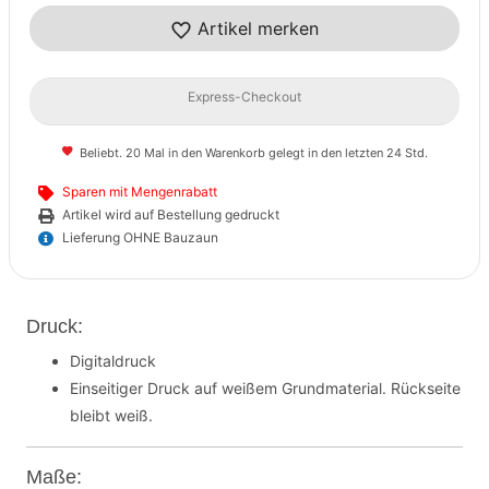
Artikel merken
Express-Checkout
Beliebt. 20 Mal in den Warenkorb gelegt in den letzten 24 Std.
Sparen mit Mengenrabatt
Artikel wird auf Bestellung gedruckt
Lieferung OHNE Bauzaun
Druck:
Digitaldruck
Einseitiger Druck auf weißem Grundmaterial. Rückseite
bleibt weiß.
Maße: