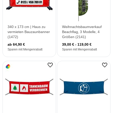
340 x 173 cm | Haus zu
Weihnachtsbaumverkauf
vermieten Bauzaunbanner
Beachflag, 3 Modelle, 4
(1472)
Größen (2141)
ab 64,90 €
39,00 € - 119,00 €
Sparen mit Mengenrabatt
Sparen mit Mengenrabatt