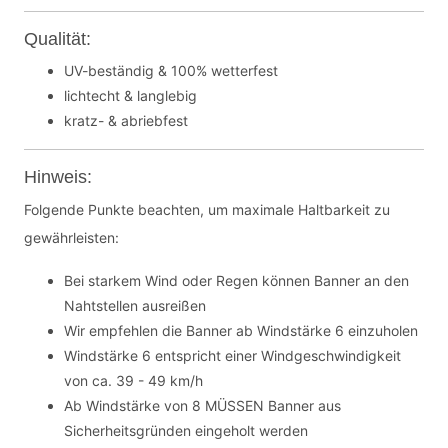
Qualität:
UV-beständig & 100% wetterfest
lichtecht & langlebig
kratz- & abriebfest
Hinweis:
Folgende Punkte beachten, um maximale Haltbarkeit zu
gewährleisten:
Bei starkem Wind oder Regen können Banner an den
Nahtstellen ausreißen
Wir empfehlen die Banner ab Windstärke 6 einzuholen
Windstärke 6 entspricht einer Windgeschwindigkeit
von ca. 39 - 49 km/h
Ab Windstärke von 8 MÜSSEN Banner aus
Sicherheitsgründen eingeholt werden