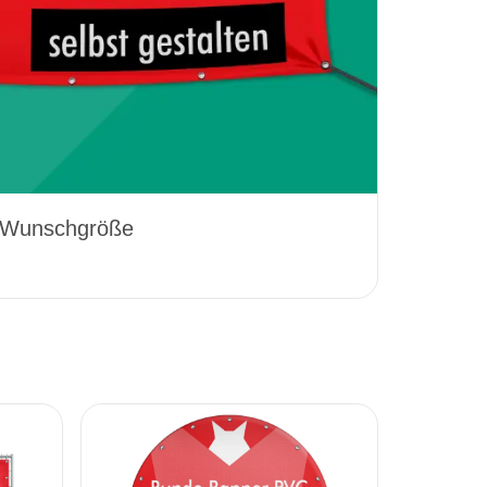
 Wunschgröße