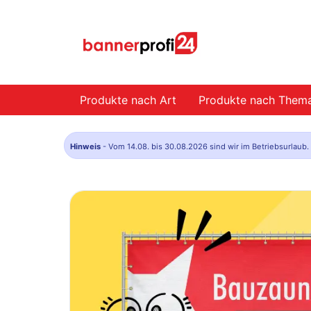
Produkte nach Art
Produkte nach Them
Hinweis
- Vom 14.08. bis 30.08.2026 sind wir im Betriebsurlaub