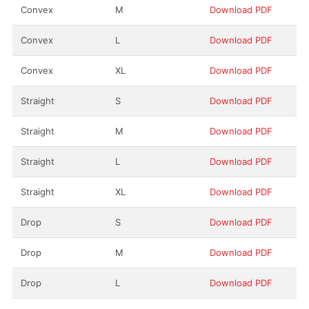
Convex
M
Download PDF
Convex
L
Download PDF
Convex
XL
Download PDF
Straight
S
Download PDF
Straight
M
Download PDF
Straight
L
Download PDF
Straight
XL
Download PDF
Drop
S
Download PDF
Drop
M
Download PDF
Drop
L
Download PDF