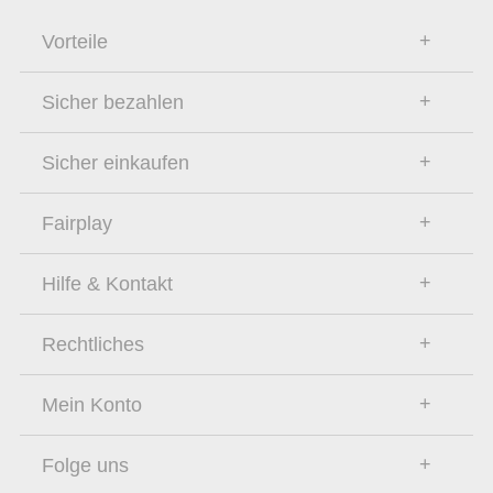
Vorteile
Sicher bezahlen
Sicher einkaufen
Fairplay
Hilfe & Kontakt
Rechtliches
Mein Konto
Folge uns