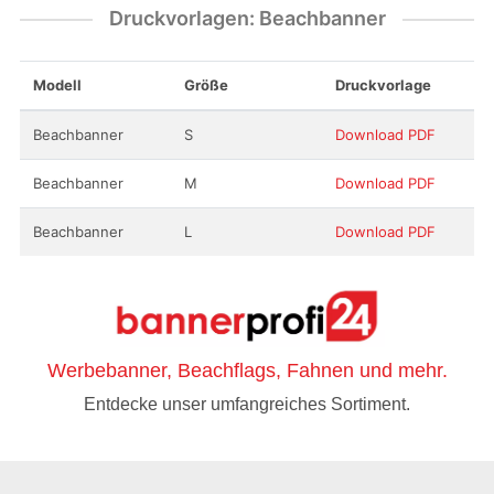
Druckvorlagen: Beachbanner
Modell
Größe
Druckvorlage
Beachbanner
S
Download PDF
Beachbanner
M
Download PDF
Beachbanner
L
Download PDF
Werbebanner, Beachflags, Fahnen und mehr.
Entdecke unser umfangreiches Sortiment.