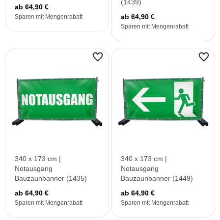
(1439)
ab 64,90 €
ab 64,90 €
Sparen mit Mengenrabatt
Sparen mit Mengenrabatt
340 x 173 cm |
340 x 173 cm |
Notausgang
Notausgang
Bauzaunbanner (1435)
Bauzaunbanner (1449)
ab 64,90 €
ab 64,90 €
Sparen mit Mengenrabatt
Sparen mit Mengenrabatt