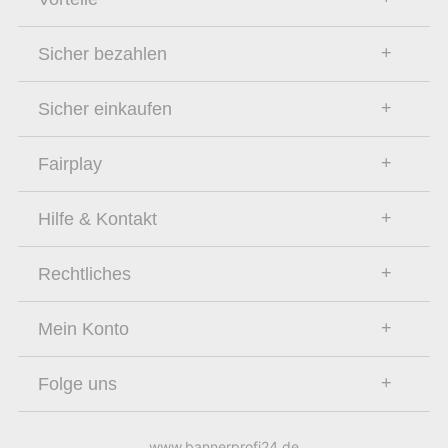
Sicher bezahlen
Sicher einkaufen
Fairplay
Hilfe & Kontakt
Rechtliches
Mein Konto
Folge uns
www.bannerprofi24.de