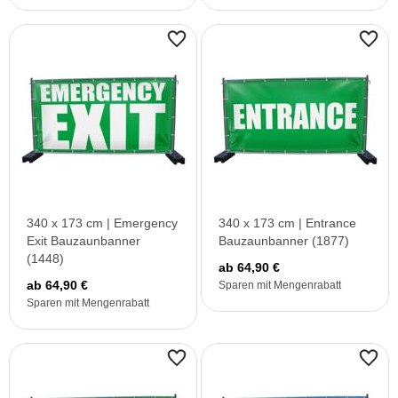
340 x 173 cm | Emergency
340 x 173 cm | Entrance
Exit Bauzaunbanner
Bauzaunbanner (1877)
(1448)
ab 64,90 €
ab 64,90 €
Sparen mit Mengenrabatt
Sparen mit Mengenrabatt