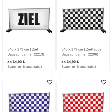
340 x 173 cm | Ziel
340 x 173 cm | Zielflagge
Bauzaunbanner (2213)
Bauzaunbanner (2206)
ab 64,90 €
ab 64,90 €
Sparen mit Mengenrabatt
Sparen mit Mengenrabatt