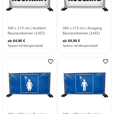
340 x 173 cm | Ausfahrt
340 x 173 cm | Ausgang
Bauzaunbanner (1437)
Bauzaunbanner (1441)
ab 64,90 €
ab 64,90 €
Sparen mit Mengenrabatt
Sparen mit Mengenrabatt