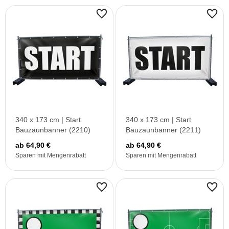
340 x 173 cm | Start
340 x 173 cm | Start
Bauzaunbanner (2210)
Bauzaunbanner (2211)
ab 64,90 €
ab 64,90 €
Sparen mit Mengenrabatt
Sparen mit Mengenrabatt