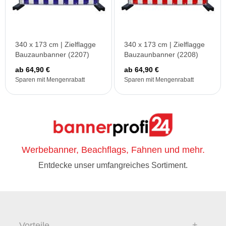
340 x 173 cm | Zielflagge
340 x 173 cm | Zielflagge
Bauzaunbanner (2207)
Bauzaunbanner (2208)
ab 64,90 €
ab 64,90 €
Sparen mit Mengenrabatt
Sparen mit Mengenrabatt
Werbebanner, Beachflags, Fahnen und mehr.
Entdecke unser umfangreiches Sortiment.
Vorteile