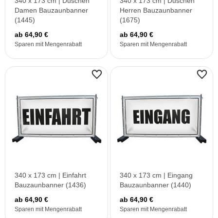
340 x 173 cm | Duschen
340 x 173 cm | Duschen
Damen Bauzaunbanner
Herren Bauzaunbanner
(1445)
(1675)
ab 64,90 €
ab 64,90 €
Sparen mit Mengenrabatt
Sparen mit Mengenrabatt
340 x 173 cm | Einfahrt
340 x 173 cm | Eingang
Bauzaunbanner (1436)
Bauzaunbanner (1440)
ab 64,90 €
ab 64,90 €
Sparen mit Mengenrabatt
Sparen mit Mengenrabatt