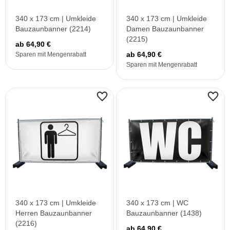
340 x 173 cm | Umkleide
340 x 173 cm | Umkleide
Bauzaunbanner (2214)
Damen Bauzaunbanner
(2215)
ab 64,90 €
ab 64,90 €
Sparen mit Mengenrabatt
Sparen mit Mengenrabatt
340 x 173 cm | Umkleide
340 x 173 cm | WC
Herren Bauzaunbanner
Bauzaunbanner (1438)
(2216)
ab 64,90 €