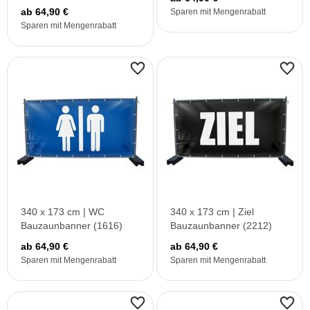
ab 64,90 €
Sparen mit Mengenrabatt
Sparen mit Mengenrabatt
340 x 173 cm | WC
340 x 173 cm | Ziel
Bauzaunbanner (1616)
Bauzaunbanner (2212)
ab 64,90 €
ab 64,90 €
Sparen mit Mengenrabatt
Sparen mit Mengenrabatt