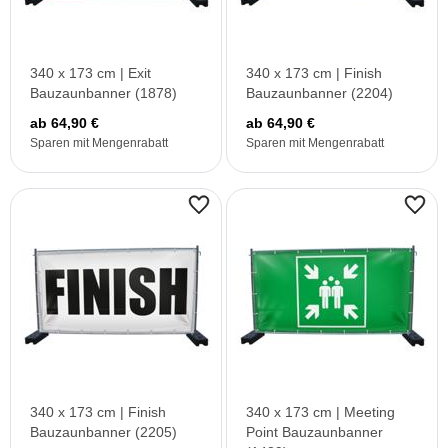
340 x 173 cm | Exit
340 x 173 cm | Finish
Bauzaunbanner (1878)
Bauzaunbanner (2204)
ab 64,90 €
ab 64,90 €
Sparen mit Mengenrabatt
Sparen mit Mengenrabatt
340 x 173 cm | Finish
340 x 173 cm | Meeting
Bauzaunbanner (2205)
Point Bauzaunbanner