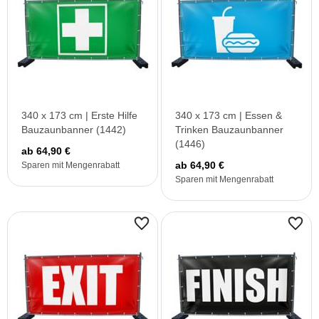
340 x 173 cm | Erste Hilfe
340 x 173 cm | Essen &
Bauzaunbanner (1442)
Trinken Bauzaunbanner
(1446)
ab 64,90 €
ab 64,90 €
Sparen mit Mengenrabatt
Sparen mit Mengenrabatt