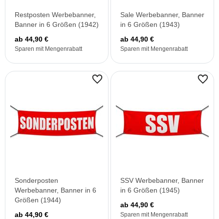
Restposten Werbebanner,
Sale Werbebanner, Banner
Banner in 6 Größen (1942)
in 6 Größen (1943)
ab 44,90 €
ab 44,90 €
Sparen mit Mengenrabatt
Sparen mit Mengenrabatt
Sonderposten
SSV Werbebanner, Banner
Werbebanner, Banner in 6
in 6 Größen (1945)
Größen (1944)
ab 44,90 €
ab 44,90 €
Sparen mit Mengenrabatt