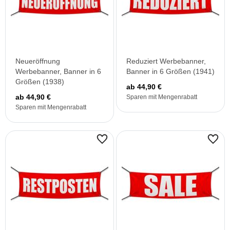
Neueröffnung
Reduziert Werbebanner,
Werbebanner, Banner in 6
Banner in 6 Größen (1941)
Größen (1938)
ab 44,90 €
ab 44,90 €
Sparen mit Mengenrabatt
Sparen mit Mengenrabatt