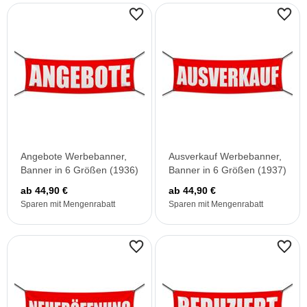
Angebote Werbebanner,
Ausverkauf Werbebanner,
Banner in 6 Größen (1936)
Banner in 6 Größen (1937)
ab 44,90 €
ab 44,90 €
Sparen mit Mengenrabatt
Sparen mit Mengenrabatt