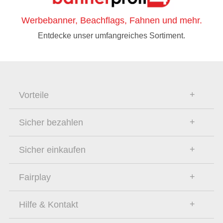
Werbebanner, Beachflags, Fahnen und mehr.
Entdecke unser umfangreiches Sortiment.
Vorteile
Sicher bezahlen
Sicher einkaufen
Fairplay
Hilfe & Kontakt