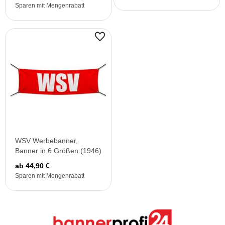
Sparen mit Mengenrabatt
WSV Werbebanner,
Banner in 6 Größen (1946)
ab 44,90 €
Sparen mit Mengenrabatt