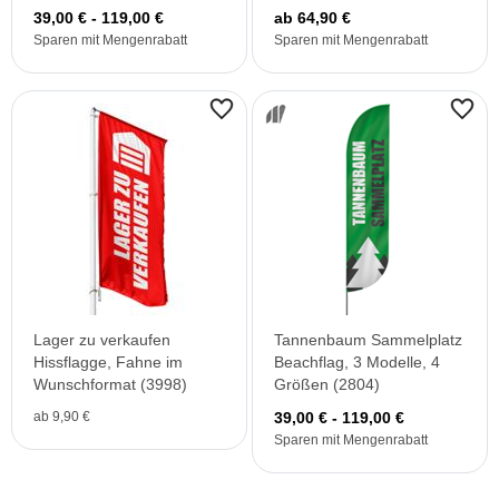
39,00 € - 119,00 €
ab 64,90 €
Sparen mit Mengenrabatt
Sparen mit Mengenrabatt
Lager zu verkaufen
Tannenbaum Sammelplatz
Hissflagge, Fahne im
Beachflag, 3 Modelle, 4
Wunschformat (3998)
Größen (2804)
ab 9,90 €
39,00 € - 119,00 €
Sparen mit Mengenrabatt