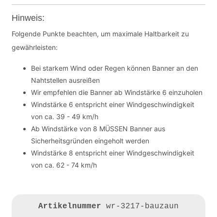
Hinweis:
Folgende Punkte beachten, um maximale Haltbarkeit zu
gewährleisten:
Bei starkem Wind oder Regen können Banner an den
Nahtstellen ausreißen
Wir empfehlen die Banner ab Windstärke 6 einzuholen
Windstärke 6 entspricht einer Windgeschwindigkeit
von ca. 39 - 49 km/h
Ab Windstärke von 8 MÜSSEN Banner aus
Sicherheitsgründen eingeholt werden
Windstärke 8 entspricht einer Windgeschwindigkeit
von ca. 62 - 74 km/h
Artikelnummer
wr-3217-bauzaun