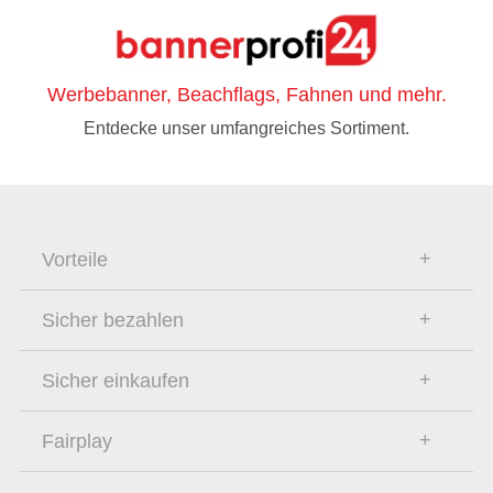
Werbebanner, Beachflags, Fahnen und mehr.
Entdecke unser umfangreiches Sortiment.
Vorteile
Sicher bezahlen
Sicher einkaufen
Fairplay