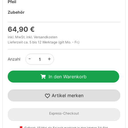
Pfeil
Zubehör
64,90 €
inkl. MwSt. inkl.
Versandkosten
Lieferzeit ca. 5 bis 12 Werktage (gilt Mo. - Fr.)
-
+
Anzahl
In den Warenkorb
Artikel merken
Express-Checkout