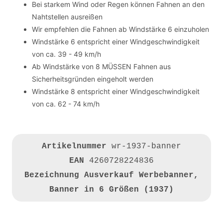
Bei starkem Wind oder Regen können Fahnen an den
Nahtstellen ausreißen
Wir empfehlen die Fahnen ab Windstärke 6 einzuholen
Windstärke 6 entspricht einer Windgeschwindigkeit
von ca. 39 - 49 km/h
Ab Windstärke von 8 MÜSSEN Fahnen aus
Sicherheitsgründen eingeholt werden
Windstärke 8 entspricht einer Windgeschwindigkeit
von ca. 62 - 74 km/h
Artikelnummer
wr-1937-banner
EAN
4260728224836
Bezeichnung
Ausverkauf Werbebanner,
Banner in 6 Größen (1937)