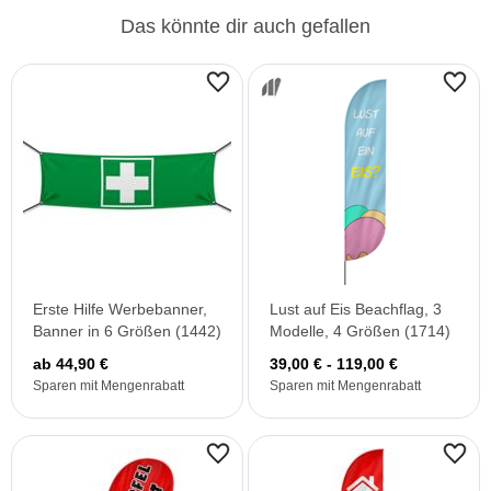
Das könnte dir auch gefallen
Erste Hilfe Werbebanner,
Lust auf Eis Beachflag, 3
Banner in 6 Größen (1442)
Modelle, 4 Größen (1714)
ab 44,90 €
39,00 € - 119,00 €
Sparen mit Mengenrabatt
Sparen mit Mengenrabatt