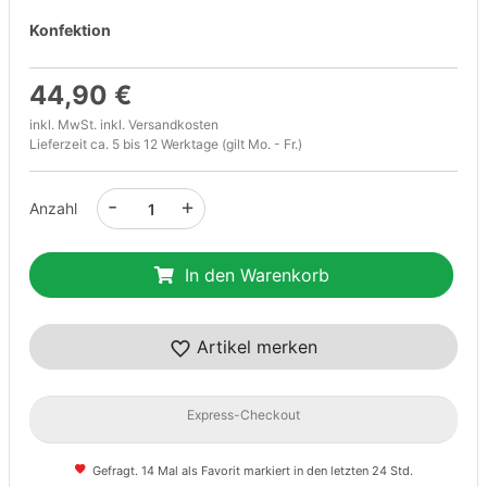
Konfektion
44,90 €
inkl. MwSt. inkl.
Versandkosten
Lieferzeit ca. 5 bis 12 Werktage (gilt Mo. - Fr.)
-
+
Anzahl
In den Warenkorb
Artikel merken
Express-Checkout
Gefragt. 14 Mal als Favorit markiert in den letzten 24 Std.