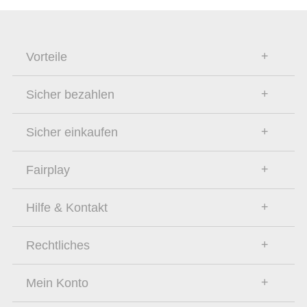
Vorteile
Sicher bezahlen
Sicher einkaufen
Fairplay
Hilfe & Kontakt
Rechtliches
Mein Konto