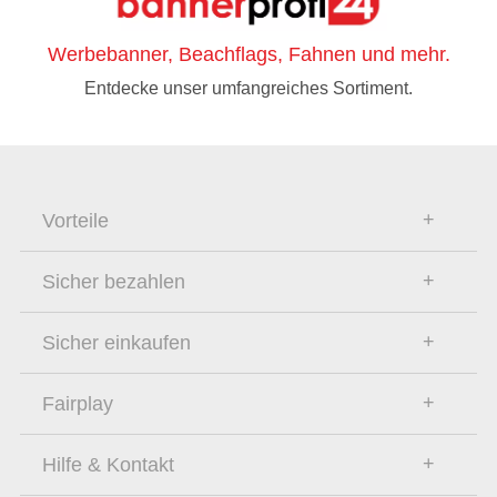
Werbebanner, Beachflags, Fahnen und mehr.
Entdecke unser umfangreiches Sortiment.
Vorteile
Sicher bezahlen
Sicher einkaufen
Fairplay
Hilfe & Kontakt