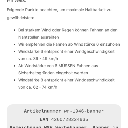
Hinweis:
Folgende Punkte beachten, um maximale Haltbarkeit zu
gewährleisten:
Bei starkem Wind oder Regen können Fahnen an den
Nahtstellen ausreißen
Wir empfehlen die Fahnen ab Windstärke 6 einzuholen
Windstärke 6 entspricht einer Windgeschwindigkeit
von ca. 39 - 49 km/h
Ab Windstärke von 8 MÜSSEN Fahnen aus
Sicherheitsgründen eingeholt werden
Windstärke 8 entspricht einer Windgeschwindigkeit
von ca. 62 - 74 km/h
Artikelnummer
wr-1946-banner
EAN
4260728224935