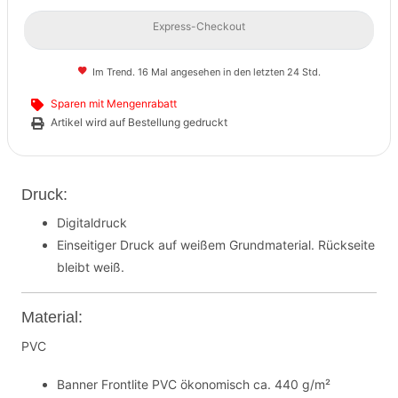
Express-Checkout
Im Trend. 16 Mal angesehen in den letzten 24 Std.
Sparen mit Mengenrabatt
Artikel wird auf Bestellung gedruckt
Druck:
Digitaldruck
Einseitiger Druck auf weißem Grundmaterial. Rückseite
bleibt weiß.
Material:
PVC
Banner Frontlite PVC ökonomisch ca. 440 g/m²