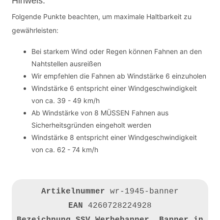
Hinweis:
Folgende Punkte beachten, um maximale Haltbarkeit zu
gewährleisten:
Bei starkem Wind oder Regen können Fahnen an den
Nahtstellen ausreißen
Wir empfehlen die Fahnen ab Windstärke 6 einzuholen
Windstärke 6 entspricht einer Windgeschwindigkeit
von ca. 39 - 49 km/h
Ab Windstärke von 8 MÜSSEN Fahnen aus
Sicherheitsgründen eingeholt werden
Windstärke 8 entspricht einer Windgeschwindigkeit
von ca. 62 - 74 km/h
Artikelnummer
wr-1945-banner
EAN
4260728224928