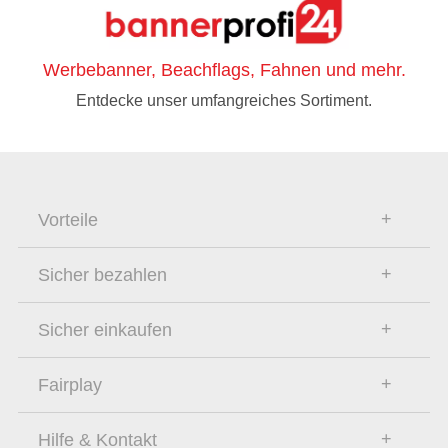
Werbebanner, Beachflags, Fahnen und mehr.
Entdecke unser umfangreiches Sortiment.
Vorteile
Sicher bezahlen
Sicher einkaufen
Fairplay
Hilfe & Kontakt