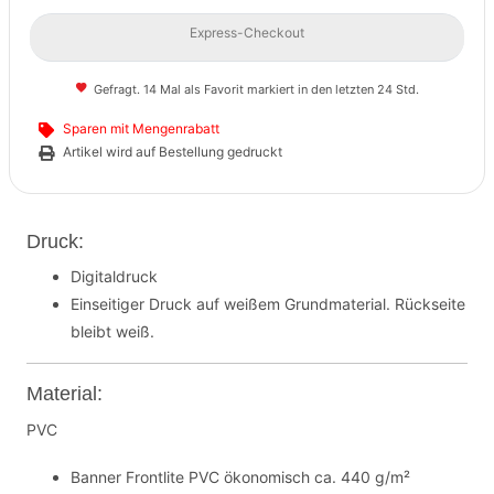
Express-Checkout
Gefragt. 14 Mal als Favorit markiert in den letzten 24 Std.
Sparen mit Mengenrabatt
Artikel wird auf Bestellung gedruckt
Druck:
Digitaldruck
Einseitiger Druck auf weißem Grundmaterial. Rückseite
bleibt weiß.
Material:
PVC
Banner Frontlite PVC ökonomisch ca. 440 g/m²