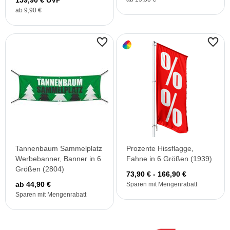
159,90 € UVP²
ab 9,90 €
Tannenbaum Sammelplatz
Prozente Hissflagge,
Werbebanner, Banner in 6
Fahne in 6 Größen (1939)
Größen (2804)
73,90 € - 166,90 €
ab 44,90 €
Sparen mit Mengenrabatt
Sparen mit Mengenrabatt