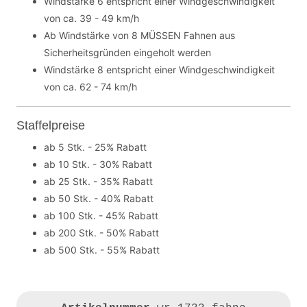
Windstärke 6 entspricht einer Windgeschwindigkeit
von ca. 39 - 49 km/h
Ab Windstärke von 8 MÜSSEN Fahnen aus
Sicherheitsgründen eingeholt werden
Windstärke 8 entspricht einer Windgeschwindigkeit
von ca. 62 - 74 km/h
Staffelpreise
ab 5 Stk. - 25% Rabatt
ab 10 Stk. - 30% Rabatt
ab 25 Stk. - 35% Rabatt
ab 50 Stk. - 40% Rabatt
ab 100 Stk. - 45% Rabatt
ab 200 Stk. - 50% Rabatt
ab 500 Stk. - 55% Rabatt