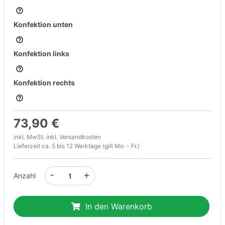
Konfektion unten
Konfektion links
Konfektion rechts
73,90 €
inkl. MwSt. inkl.
Versandkosten
Lieferzeit ca. 5 bis 12 Werktage (gilt Mo. - Fr.)
-
+
Anzahl
In den Warenkorb