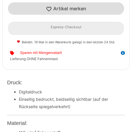
Artikel merken
Express-Checkout
Beliebt. 19 Mal in den Warenkorb gelegt in den letzten 24 Std.
Sparen mit Mengenrabatt
Lieferung OHNE Fahnenmast
Druck:
Digitaldruck
Einseitig bedruckt, beidseitig sichtbar (auf der
Rückseite spiegelverkehrt)
Material: