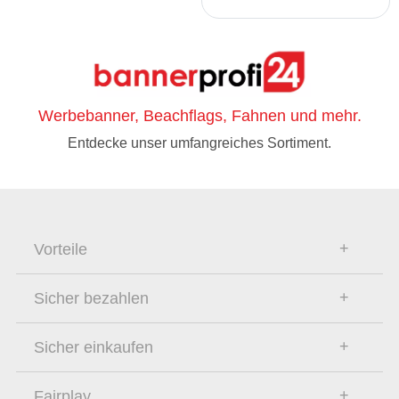
Werbebanner, Beachflags, Fahnen und mehr.
Entdecke unser umfangreiches Sortiment.
Vorteile
Sicher bezahlen
Sicher einkaufen
Fairplay