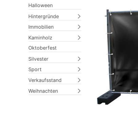
Halloween
Hintergründe
Immobilien
Kaminholz
Oktoberfest
Silvester
Previous
Sport
Verkaufsstand
Weihnachten