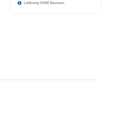
Lieferung OHNE Bauzaun