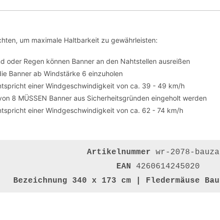
hten, um maximale Haltbarkeit zu gewährleisten:
nd oder Regen können Banner an den Nahtstellen ausreißen
die Banner ab Windstärke 6 einzuholen
tspricht einer Windgeschwindigkeit von ca. 39 - 49 km/h
von 8 MÜSSEN Banner aus Sicherheitsgründen eingeholt werden
tspricht einer Windgeschwindigkeit von ca. 62 - 74 km/h
Artikelnummer
wr-2078-bauza
EAN
4260614245020
Bezeichnung
340 x 173 cm | Fledermäuse Bau