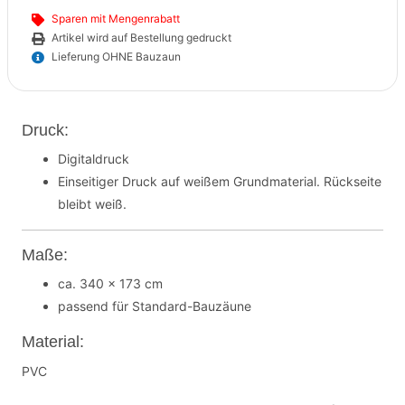
Sparen mit Mengenrabatt
Artikel wird auf Bestellung gedruckt
Lieferung OHNE Bauzaun
Druck:
Digitaldruck
Einseitiger Druck auf weißem Grundmaterial. Rückseite
bleibt weiß.
Maße:
ca. 340 x 173 cm
passend für Standard-Bauzäune
Material:
PVC