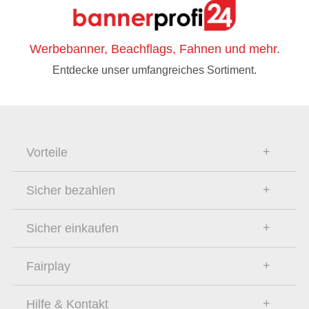
Werbebanner, Beachflags, Fahnen und mehr.
Entdecke unser umfangreiches Sortiment.
Vorteile
Sicher bezahlen
Sicher einkaufen
Fairplay
Hilfe & Kontakt