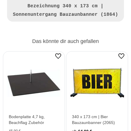
Bezeichnung
340 x 173 cm |
Sonnenuntergang Bauzaunbanner (1864)
Das könnte dir auch gefallen
Bodenplatte 4,7 kg,
340 x 173 cm | Bier
Beachflag Zubehör
Bauzaunbanner (2065)