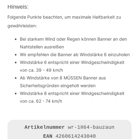
Hinweis:
Folgende Punkte beachten, um maximale Haltbarkeit zu
gewährleisten:
Bei starkem Wind oder Regen können Banner an den
Nahtstellen ausreißen
Wir empfehlen die Banner ab Windstärke 6 einzuholen
Windstärke 6 entspricht einer Windgeschwindigkeit
von ca. 39 - 49 km/h
Ab Windstärke von 8 MÜSSEN Banner aus
Sicherheitsgründen eingeholt werden
Windstärke 8 entspricht einer Windgeschwindigkeit
von ca. 62 - 74 km/h
Artikelnummer
wr-1864-bauzaun
EAN
4260614243040