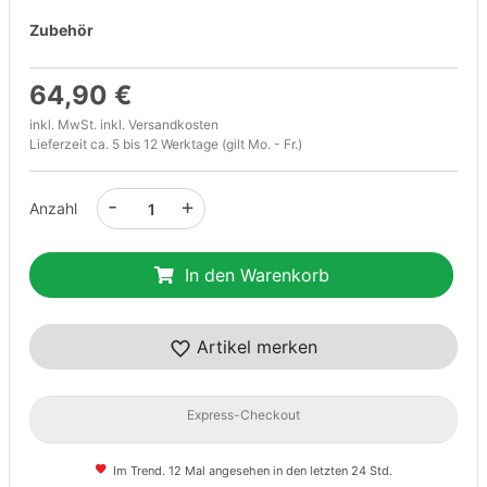
Zubehör
64,90 €
inkl. MwSt. inkl.
Versandkosten
Lieferzeit ca. 5 bis 12 Werktage (gilt Mo. - Fr.)
-
+
Anzahl
In den Warenkorb
Artikel merken
Express-Checkout
Im Trend. 12 Mal angesehen in den letzten 24 Std.