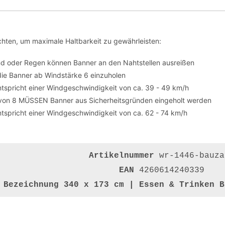
hten, um maximale Haltbarkeit zu gewährleisten:
nd oder Regen können Banner an den Nahtstellen ausreißen
die Banner ab Windstärke 6 einzuholen
tspricht einer Windgeschwindigkeit von ca. 39 - 49 km/h
von 8 MÜSSEN Banner aus Sicherheitsgründen eingeholt werden
tspricht einer Windgeschwindigkeit von ca. 62 - 74 km/h
Artikelnummer
wr-1446-bauza
EAN
4260614240339
Bezeichnung
340 x 173 cm | Essen & Trinken B