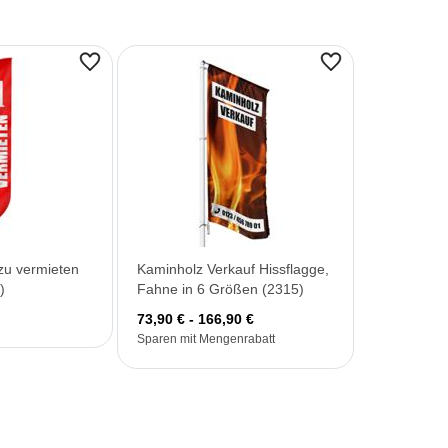
zu vermieten
Kaminholz Verkauf Hissflagge,
)
Fahne in 6 Größen (2315)
73,90 € - 166,90 €
Sparen mit Mengenrabatt