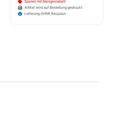
Sparen mit Mengenrabatt
Artikel wird auf Bestellung gedruckt
Lieferung OHNE Bauzaun