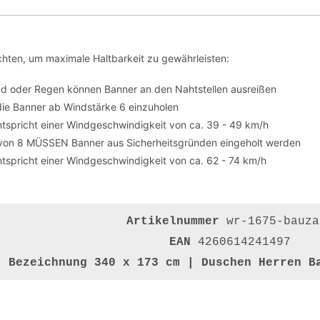
hten, um maximale Haltbarkeit zu gewährleisten:
nd oder Regen können Banner an den Nahtstellen ausreißen
die Banner ab Windstärke 6 einzuholen
tspricht einer Windgeschwindigkeit von ca. 39 - 49 km/h
von 8 MÜSSEN Banner aus Sicherheitsgründen eingeholt werden
tspricht einer Windgeschwindigkeit von ca. 62 - 74 km/h
Artikelnummer
wr-1675-bauza
EAN
4260614241497
Bezeichnung
340 x 173 cm | Duschen Herren B