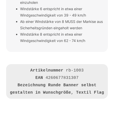
einzuholen
Windstärke 6 entspricht in etwa einer
Windgeschwindigkeit von 39 - 49 km/h
Ab einer Windstärke von 8 MUSS der Markise aus
Sicherheitsgründen eingeholt werden
Windstärke 8 entspricht in etwa einer
Windgeschwindigkeit von 62 - 74 km/h
Artikelnummer
rb-1003
EAN
4260677831307
Bezeichnung
Runde Banner selbst
gestalten in Wunschgröße, Textil Flag