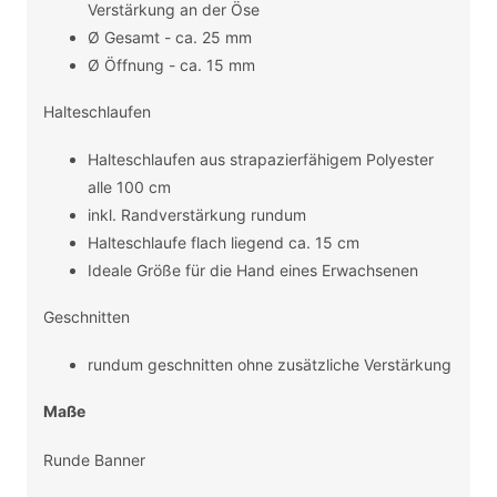
Verstärkung an der Öse
Ø Gesamt - ca. 25 mm
Ø Öffnung - ca. 15 mm
Halteschlaufen
Halteschlaufen aus strapazierfähigem Polyester
alle 100 cm
inkl. Randverstärkung rundum
Halteschlaufe flach liegend ca. 15 cm
Ideale Größe für die Hand eines Erwachsenen
Geschnitten
rundum geschnitten ohne zusätzliche Verstärkung
Maße
Runde Banner