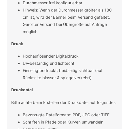
Durchmesser frei konfigurierbar
Hinweis: Wenn der Durchmesser größer als 180
cm ist, wird der Banner beim Versand gefaltet.
Gerollter Versand bei Übergröße auf Anfrage
möglich.
Druck
Hochauflösender Digitaldruck
UV-beständig und lichtecht
Einseitig bedruckt, beidseitig sichtbar (auf
Rückseite blasser & spiegelverkehrt)
Druckdatei
Bitte achte beim Erstellen der Druckdatei auf folgendes:
Bevorzugte Dateiformate: PDF, JPG oder TIFF
Schriften in Pfade oder Kurven umwandeln