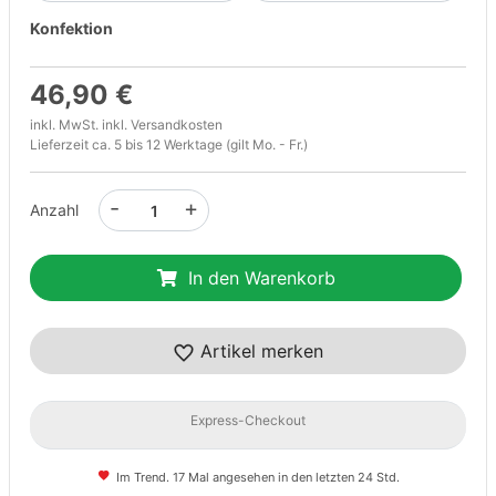
Konfektion
46,90 €
inkl. MwSt. inkl.
Versandkosten
Lieferzeit ca. 5 bis 12 Werktage (gilt Mo. - Fr.)
-
+
Anzahl
In den Warenkorb
Artikel merken
Express-Checkout
Im Trend. 17 Mal angesehen in den letzten 24 Std.