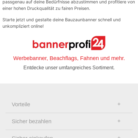
passgenau auf deine Bedürfnisse abzustimmen und profitiere von
einer hohen Druckqualität zu fairen Preisen.
Starte jetzt und gestalte deine Bauzaunbanner schnell und
unkompliziert online!
Werbebanner, Beachflags, Fahnen und mehr.
Entdecke unser umfangreiches Sortiment.
Vorteile
Sicher bezahlen