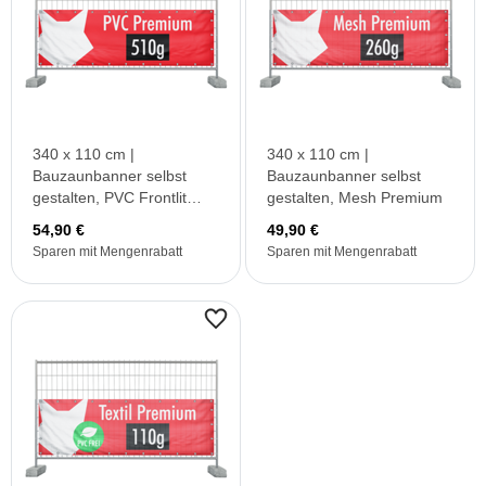
340 x 110 cm |
340 x 110 cm |
Bauzaunbanner selbst
Bauzaunbanner selbst
gestalten, PVC Frontlit
gestalten, Mesh Premium
Premium B1
54,90 €
49,90 €
Sparen mit Mengenrabatt
Sparen mit Mengenrabatt