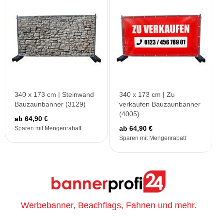
340 x 173 cm | Steinwand
340 x 173 cm | Zu
Bauzaunbanner (3129)
verkaufen Bauzaunbanner
(4005)
ab 64,90 €
ab 64,90 €
Sparen mit Mengenrabatt
Sparen mit Mengenrabatt
Werbebanner, Beachflags, Fahnen und mehr.