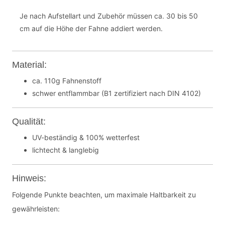
Je nach Aufstellart und Zubehör müssen ca. 30 bis 50
cm auf die Höhe der Fahne addiert werden.
Material:
ca. 110g Fahnenstoff
schwer entflammbar (B1 zertifiziert nach DIN 4102)
Qualität:
UV-beständig & 100% wetterfest
lichtecht & langlebig
Hinweis:
Folgende Punkte beachten, um maximale Haltbarkeit zu
gewährleisten: