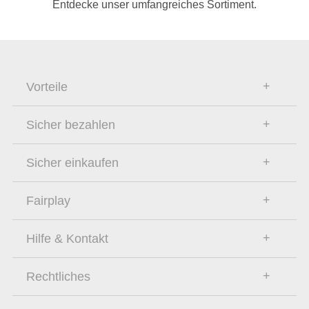
Entdecke unser umfangreiches Sortiment.
Vorteile
Sicher bezahlen
Sicher einkaufen
Fairplay
Hilfe & Kontakt
Rechtliches