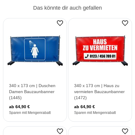
Das könnte dir auch gefallen
340 x 173 cm | Duschen
340 x 173 cm | Haus zu
Damen Bauzaunbanner
vermieten Bauzaunbanner
(1445)
(1472)
ab 64,90 €
ab 64,90 €
Sparen mit Mengenrabatt
Sparen mit Mengenrabatt