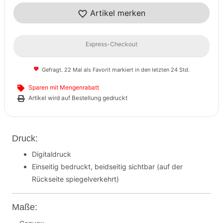
Artikel merken
Express-Checkout
Gefragt. 22 Mal als Favorit markiert in den letzten 24 Std.
Sparen mit Mengenrabatt
Artikel wird auf Bestellung gedruckt
Druck:
Digitaldruck
Einseitig bedruckt, beidseitig sichtbar (auf der
Rückseite spiegelverkehrt)
Maße: