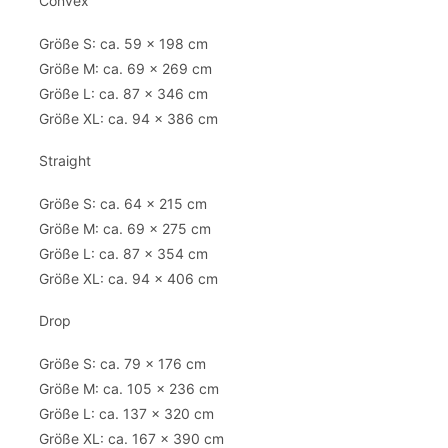
Convex
Größe S: ca. 59 x 198 cm
Größe M: ca. 69 x 269 cm
Größe L: ca. 87 x 346 cm
Größe XL: ca. 94 x 386 cm
Straight
Größe S: ca. 64 x 215 cm
Größe M: ca. 69 x 275 cm
Größe L: ca. 87 x 354 cm
Größe XL: ca. 94 x 406 cm
Drop
Größe S: ca. 79 x 176 cm
Größe M: ca. 105 x 236 cm
Größe L: ca. 137 x 320 cm
Größe XL: ca. 167 x 390 cm