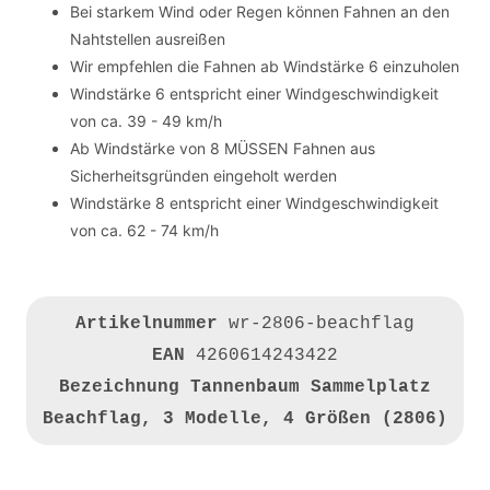
Bei starkem Wind oder Regen können Fahnen an den
Nahtstellen ausreißen
Wir empfehlen die Fahnen ab Windstärke 6 einzuholen
Windstärke 6 entspricht einer Windgeschwindigkeit
von ca. 39 - 49 km/h
Ab Windstärke von 8 MÜSSEN Fahnen aus
Sicherheitsgründen eingeholt werden
Windstärke 8 entspricht einer Windgeschwindigkeit
von ca. 62 - 74 km/h
Artikelnummer
wr-2806-beachflag
EAN
4260614243422
Bezeichnung
Tannenbaum Sammelplatz
Beachflag, 3 Modelle, 4 Größen (2806)