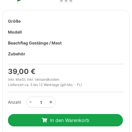
Größe
Modell
Beachflag Gestänge / Mast
Zubehör
39,00 €
inkl. MwSt. inkl.
Versandkosten
Lieferzeit ca. 5 bis 12 Werktage (gilt Mo. - Fr.)
-
+
Anzahl
In den Warenkorb