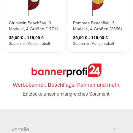
Glühwein Beachflag, 3
Pommes Beachflag, 3
Modelle, 4 Größen (1771)
Modelle, 4 Größen (2656)
39,00 € - 119,00 €
39,00 € - 119,00 €
Sparen mit Mengenrabatt
Sparen mit Mengenrabatt
Werbebanner, Beachflags, Fahnen und mehr.
Entdecke unser umfangreiches Sortiment.
Vorteile