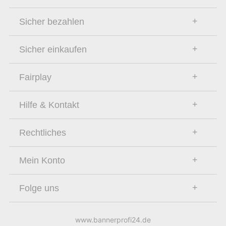
Sicher bezahlen
Sicher einkaufen
Fairplay
Hilfe & Kontakt
Rechtliches
Mein Konto
Folge uns
www.bannerprofi24.de