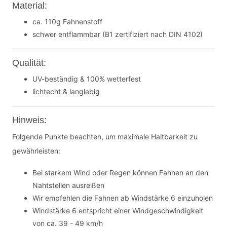
Material:
ca. 110g Fahnenstoff
schwer entflammbar (B1 zertifiziert nach DIN 4102)
Qualität:
UV-beständig & 100% wetterfest
lichtecht & langlebig
Hinweis:
Folgende Punkte beachten, um maximale Haltbarkeit zu
gewährleisten:
Bei starkem Wind oder Regen können Fahnen an den
Nahtstellen ausreißen
Wir empfehlen die Fahnen ab Windstärke 6 einzuholen
Windstärke 6 entspricht einer Windgeschwindigkeit
von ca. 39 - 49 km/h