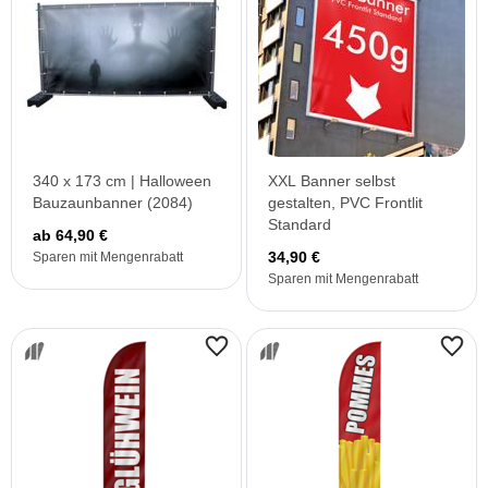
340 x 173 cm | Halloween
XXL Banner selbst
Bauzaunbanner (2084)
gestalten, PVC Frontlit
Standard
ab 64,90 €
34,90 €
Sparen mit Mengenrabatt
Sparen mit Mengenrabatt