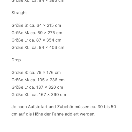
Größe XL: ca. 94 x 386 cm
Straight
Größe S: ca. 64 x 215 cm
Größe M: ca. 69 x 275 cm
Größe L: ca. 87 x 354 cm
Größe XL: ca. 94 x 406 cm
Drop
Größe S: ca. 79 x 176 cm
Größe M: ca. 105 x 236 cm
Größe L: ca. 137 x 320 cm
Größe XL: ca. 167 x 390 cm
Je nach Aufstellart und Zubehör müssen ca. 30 bis 50
cm auf die Höhe der Fahne addiert werden.