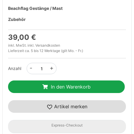
Beachflag Gestänge / Mast
Zubehör
39,00 €
inkl. MwSt. inkl.
Versandkosten
Lieferzeit ca. 5 bis 12 Werktage (gilt Mo. - Fr.)
-
+
Anzahl
In den Warenkorb
Artikel merken
Express-Checkout