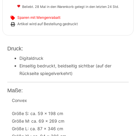
Beliebt. 28 Mal in den Warenkorb gelegt in den letzten 24 Std.
Sparen mit Mengenrabatt
Artikel wird auf Bestellung gedruckt
Druck:
Digitaldruck
Einseitig bedruckt, beidseitig sichtbar (auf der
Rückseite spiegelverkehrt)
Maße:
Convex
Größe S: ca. 59 x 198 cm
Größe M: ca. 69 x 269 cm
Größe L: ca. 87 x 346 cm