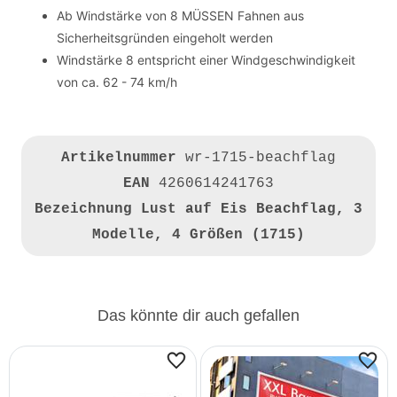
Ab Windstärke von 8 MÜSSEN Fahnen aus
Sicherheitsgründen eingeholt werden
Windstärke 8 entspricht einer Windgeschwindigkeit
von ca. 62 - 74 km/h
Artikelnummer
wr-1715-beachflag
EAN
4260614241763
Bezeichnung
Lust auf Eis Beachflag, 3
Modelle, 4 Größen (1715)
Das könnte dir auch gefallen