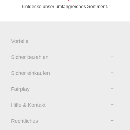
Entdecke unser umfangreiches Sortiment.
Vorteile
Sicher bezahlen
Sicher einkaufen
Fairplay
Hilfe & Kontakt
Rechtliches