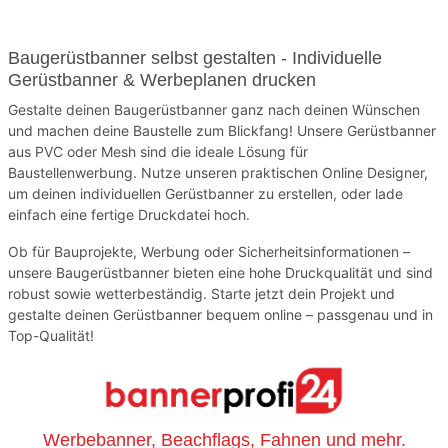
Baugerüstbanner selbst gestalten - Individuelle
Gerüstbanner & Werbeplanen drucken
Gestalte deinen Baugerüstbanner ganz nach deinen Wünschen
und machen deine Baustelle zum Blickfang! Unsere Gerüstbanner
aus PVC oder Mesh sind die ideale Lösung für
Baustellenwerbung. Nutze unseren praktischen Online Designer,
um deinen individuellen Gerüstbanner zu erstellen, oder lade
einfach eine fertige Druckdatei hoch.
Ob für Bauprojekte, Werbung oder Sicherheitsinformationen –
unsere Baugerüstbanner bieten eine hohe Druckqualität und sind
robust sowie wetterbeständig. Starte jetzt dein Projekt und
gestalte deinen Gerüstbanner bequem online – passgenau und in
Top-Qualität!
Werbebanner, Beachflags, Fahnen und mehr.