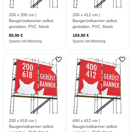
200 x 206 cm |
200 x 412 cm |
Baugerüstbanner selbst
Baugerüstbanner selbst
gestalten, PVC, Mesh
gestalten, PVC, Mesh
89,90 €
169,90 €
Sparen mit Werbung
Sparen mit Werbung
200 x 618 cm |
400 x 412 cm |
Baugerüstbanner selbst
Baugerüstbanner selbst