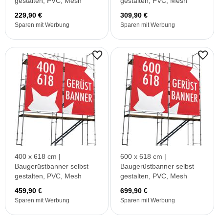
gestalten, PVC, Mesh
gestalten, PVC, Mesh
229,90 €
309,90 €
Sparen mit Werbung
Sparen mit Werbung
400 x 618 cm |
600 x 618 cm |
Baugerüstbanner selbst
Baugerüstbanner selbst
gestalten, PVC, Mesh
gestalten, PVC, Mesh
459,90 €
699,90 €
Sparen mit Werbung
Sparen mit Werbung