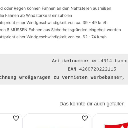
nd oder Regen können Fahnen an den Nahtstellen ausreißen
die Fahnen ab Windstärke 6 einzuholen
tspricht einer Windgeschwindigkeit von ca. 39 - 49 km/h
von 8 MÜSSEN Fahnen aus Sicherheitsgründen eingeholt werden
tspricht einer Windgeschwindigkeit von ca. 62 - 74 km/h
Artikelnummer
wr-4014-bann
EAN
4260728222115
ichnung
Großgaragen zu vermieten Werbebanner, 
Das könnte dir auch gefallen