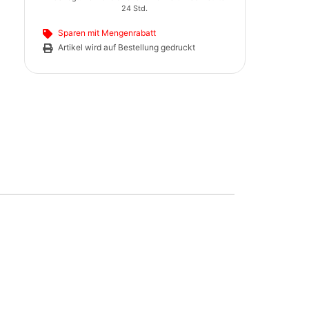
24 Std.
Sparen mit Mengenrabatt
Artikel wird auf Bestellung gedruckt