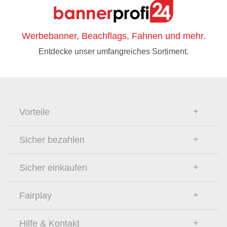
Werbebanner, Beachflags, Fahnen und mehr.
Entdecke unser umfangreiches Sortiment.
Vorteile
Sicher bezahlen
Sicher einkaufen
Fairplay
Hilfe & Kontakt