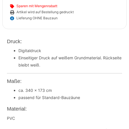
Sparen mit Mengenrabatt
Artikel wird auf Bestellung gedruckt
Lieferung OHNE Bauzaun
Druck:
Digitaldruck
Einseitiger Druck auf weißem Grundmaterial. Rückseite
bleibt weiß.
Maße:
ca. 340 x 173 cm
passend für Standard-Bauzäune
Material:
PVC