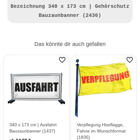
Bezeichnung
340 x 173 cm | Gehörschutz
Bauzaunbanner (2436)
Das könnte dir auch gefallen
340 x 173 cm | Ausfahrt
Verpflegung Hissflagge,
Bauzaunbanner (1437)
Fahne im Wunschformat
(1835)