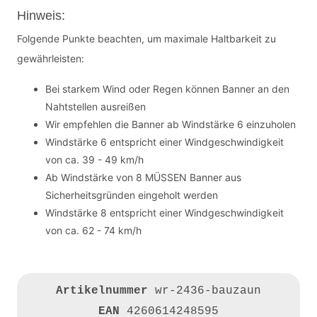
Hinweis:
Folgende Punkte beachten, um maximale Haltbarkeit zu
gewährleisten:
Bei starkem Wind oder Regen können Banner an den
Nahtstellen ausreißen
Wir empfehlen die Banner ab Windstärke 6 einzuholen
Windstärke 6 entspricht einer Windgeschwindigkeit
von ca. 39 - 49 km/h
Ab Windstärke von 8 MÜSSEN Banner aus
Sicherheitsgründen eingeholt werden
Windstärke 8 entspricht einer Windgeschwindigkeit
von ca. 62 - 74 km/h
Artikelnummer
wr-2436-bauzaun
EAN
4260614248595