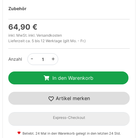
Zubehör
64,90 €
inkl. MwSt. inkl.
Versandkosten
Lieferzeit ca. 5 bis 12 Werktage (gilt Mo. - Fr.)
-
+
Anzahl
In den Warenkorb
Artikel merken
Express-Checkout
Beliebt. 24 Mal in den Warenkorb gelegt in den letzten 24 Std.