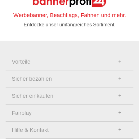
Werbebanner, Beachflags, Fahnen und mehr.
Entdecke unser umfangreiches Sortiment.
Vorteile
Sicher bezahlen
Sicher einkaufen
Fairplay
Hilfe & Kontakt