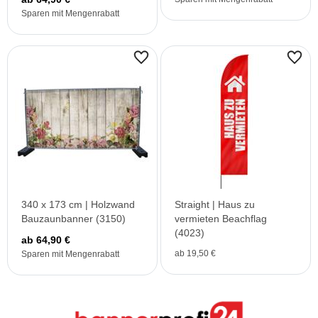
Sparen mit Mengenrabatt
340 x 173 cm | Holzwand
Straight | Haus zu
Bauzaunbanner (3150)
vermieten Beachflag
(4023)
ab 64,90 €
ab 19,50 €
Sparen mit Mengenrabatt