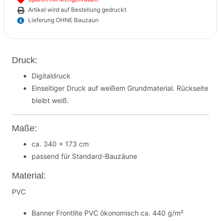
Artikel wird auf Bestellung gedruckt
Lieferung OHNE Bauzaun
Druck:
Digitaldruck
Einseitiger Druck auf weißem Grundmaterial. Rückseite
bleibt weiß.
Maße:
ca. 340 x 173 cm
passend für Standard-Bauzäune
Material:
PVC
Banner Frontlite PVC ökonomisch ca. 440 g/m²