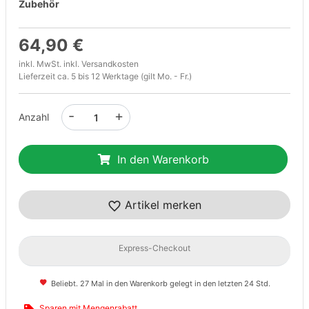
Zubehör
64,90 €
inkl. MwSt. inkl.
Versandkosten
Lieferzeit ca. 5 bis 12 Werktage (gilt Mo. - Fr.)
-
+
Anzahl
In den Warenkorb
Artikel merken
Express-Checkout
Beliebt. 27 Mal in den Warenkorb gelegt in den letzten 24 Std.
Sparen mit Mengenrabatt