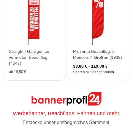
Straight | Garagen zu
Prozente Beachflag, 3
vermieten Beachflag
Modelle, 4 Größen (1939)
(4047)
39,00 € - 119,00 €
ab 19,50 €
Sparen mit Mengenrabatt
Werbebanner, Beachflags, Fahnen und mehr.
Entdecke unser umfangreiches Sortiment.