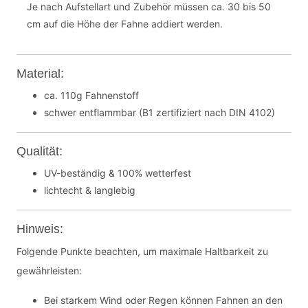
Je nach Aufstellart und Zubehör müssen ca. 30 bis 50
cm auf die Höhe der Fahne addiert werden.
Material:
ca. 110g Fahnenstoff
schwer entflammbar (B1 zertifiziert nach DIN 4102)
Qualität:
UV-beständig & 100% wetterfest
lichtecht & langlebig
Hinweis:
Folgende Punkte beachten, um maximale Haltbarkeit zu
gewährleisten:
Bei starkem Wind oder Regen können Fahnen an den