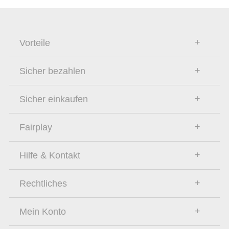
Vorteile
Sicher bezahlen
Sicher einkaufen
Fairplay
Hilfe & Kontakt
Rechtliches
Mein Konto