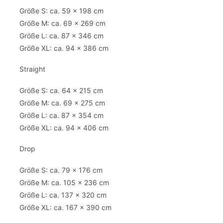
Größe S: ca. 59 x 198 cm
Größe M: ca. 69 x 269 cm
Größe L: ca. 87 x 346 cm
Größe XL: ca. 94 x 386 cm
Straight
Größe S: ca. 64 x 215 cm
Größe M: ca. 69 x 275 cm
Größe L: ca. 87 x 354 cm
Größe XL: ca. 94 x 406 cm
Drop
Größe S: ca. 79 x 176 cm
Größe M: ca. 105 x 236 cm
Größe L: ca. 137 x 320 cm
Größe XL: ca. 167 x 390 cm