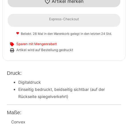
Artikel merken
Express-Checkout
Beliebt. 28 Mal in den Warenkorb gelegt in den letzten 24 Std.
Sparen mit Mengenrabatt
Artikel wird auf Bestellung gedruckt
Druck:
Digitaldruck
Einseitig bedruckt, beidseitig sichtbar (auf der
Rückseite spiegelverkehrt)
Maße:
Convex