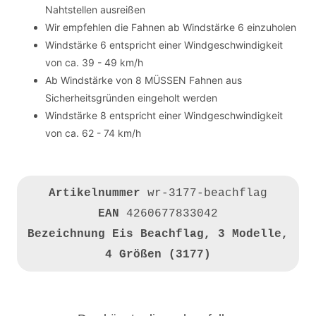
Nahtstellen ausreißen
Wir empfehlen die Fahnen ab Windstärke 6 einzuholen
Windstärke 6 entspricht einer Windgeschwindigkeit
von ca. 39 - 49 km/h
Ab Windstärke von 8 MÜSSEN Fahnen aus
Sicherheitsgründen eingeholt werden
Windstärke 8 entspricht einer Windgeschwindigkeit
von ca. 62 - 74 km/h
Artikelnummer
wr-3177-beachflag
EAN
4260677833042
Bezeichnung
Eis Beachflag, 3 Modelle,
4 Größen (3177)