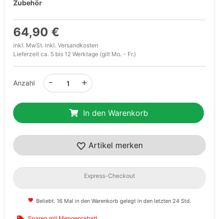
Zubehör
64,90 €
inkl. MwSt. inkl.
Versandkosten
Lieferzeit ca. 5 bis 12 Werktage (gilt Mo. - Fr.)
-
+
Anzahl
In den Warenkorb
Artikel merken
Express-Checkout
Beliebt. 16 Mal in den Warenkorb gelegt in den letzten 24 Std.
Sparen mit Mengenrabatt