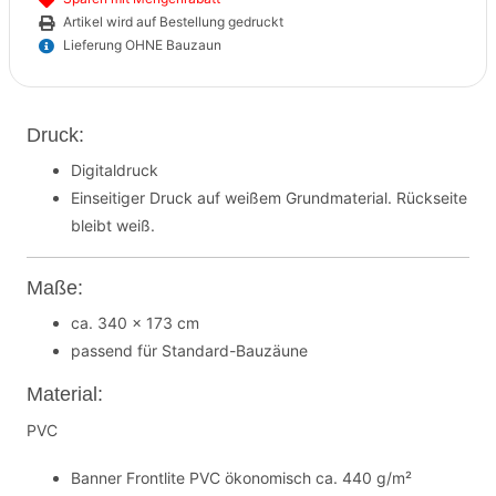
Artikel wird auf Bestellung gedruckt
Lieferung OHNE Bauzaun
Druck:
Digitaldruck
Einseitiger Druck auf weißem Grundmaterial. Rückseite
bleibt weiß.
Maße:
ca. 340 x 173 cm
passend für Standard-Bauzäune
Material:
PVC
Banner Frontlite PVC ökonomisch ca. 440 g/m²