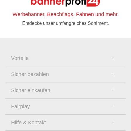
Werbebanner, Beachflags, Fahnen und mehr.
Entdecke unser umfangreiches Sortiment.
Vorteile
Sicher bezahlen
Sicher einkaufen
Fairplay
Hilfe & Kontakt