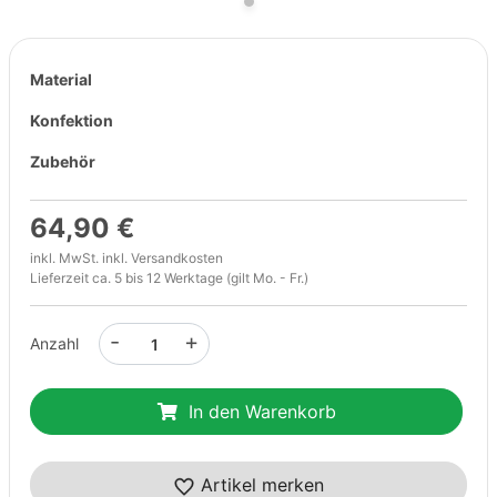
Material
Konfektion
Zubehör
64,90 €
inkl. MwSt. inkl.
Versandkosten
Lieferzeit ca. 5 bis 12 Werktage (gilt Mo. - Fr.)
-
+
Anzahl
In den Warenkorb
Artikel merken