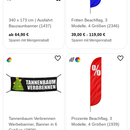
340 x 173 cm | Ausfahrt
Fritten Beachflag, 3
Bauzaunbanner (1437)
Modelle, 4 Größen (2346)
ab 64,90 €
39,00 € - 119,00 €
Sparen mit Mengenrabatt
Sparen mit Mengenrabatt
Tannenbaum Verbrennen
Prozente Beachflag, 3
Werbebanner, Banner in 6
Modelle, 4 Größen (1939)