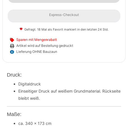
Express-Checkout
Gefragt. 18 Mal als Favorit markiert in den letzten 24 Std.
Sparen mit Mengenrabatt
Artikel wird auf Bestellung gedruckt
Lieferung OHNE Bauzaun
Druck:
Digitaldruck
Einseitiger Druck auf weißem Grundmaterial. Rückseite
bleibt weiß.
Maße:
ca. 340 x 173 cm