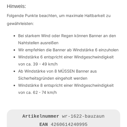
Hinweis:
Folgende Punkte beachten, um maximale Haltbarkeit zu
gewährleisten:
Bei starkem Wind oder Regen können Banner an den
Nahtstellen ausreißen
Wir empfehlen die Banner ab Windstärke 6 einzuholen
Windstärke 6 entspricht einer Windgeschwindigkeit
von ca. 39 - 49 km/h
Ab Windstärke von 8 MÜSSEN Banner aus
Sicherheitsgründen eingeholt werden
Windstärke 8 entspricht einer Windgeschwindigkeit
von ca. 62 - 74 km/h
Artikelnummer
wr-1622-bauzaun
EAN
4260614240995