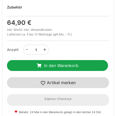
Zubehör
64,90 €
inkl. MwSt. inkl.
Versandkosten
Lieferzeit ca. 5 bis 12 Werktage (gilt Mo. - Fr.)
-
+
Anzahl
In den Warenkorb
Artikel merken
Express-Checkout
Beliebt. 24 Mal in den Warenkorb gelegt in den letzten 24 Std.