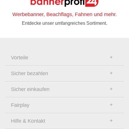
Werbebanner, Beachflags, Fahnen und mehr.
Entdecke unser umfangreiches Sortiment.
Vorteile
Sicher bezahlen
Sicher einkaufen
Fairplay
Hilfe & Kontakt