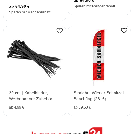
ab 64,90 €
ab 64,90 €
Sparen mit Mengenrabatt
Sparen mit Mengenrabatt
29 cm | Kabelbinder,
Straight | Wiener Schnitzel
Werbebanner Zubehör
Beachflag (2616)
ab 4,99 €
ab 19,50 €