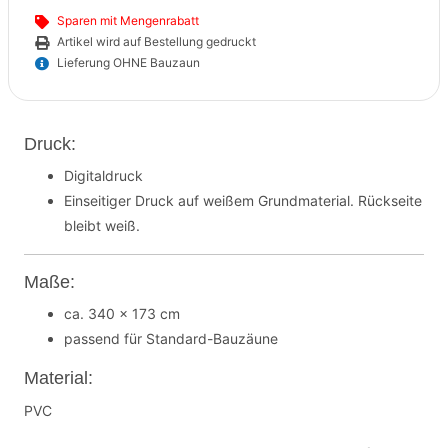
Sparen mit Mengenrabatt
Artikel wird auf Bestellung gedruckt
Lieferung OHNE Bauzaun
Druck:
Digitaldruck
Einseitiger Druck auf weißem Grundmaterial. Rückseite
bleibt weiß.
Maße:
ca. 340 x 173 cm
passend für Standard-Bauzäune
Material:
PVC