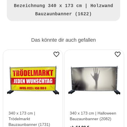
Bezeichnung
340 x 173 cm | Holzwand
Bauzaunbanner (1622)
Das könnte dir auch gefallen
340 x 173 cm |
340 x 173 cm | Halloween
Trödelmarkt
Bauzaunbanner (2082)
Bauzaunbanner (1731)