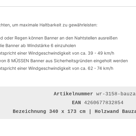
hten, um maximale Haltbarkeit zu gewährleisten:
nd oder Regen können Banner an den Nahtstellen ausreißen
die Banner ab Windstärke 6 einzuholen
tspricht einer Windgeschwindigkeit von ca. 39 - 49 km/h
von 8 MÜSSEN Banner aus Sicherheitsgründen eingeholt werden
tspricht einer Windgeschwindigkeit von ca. 62 - 74 km/h
Artikelnummer
wr-3158-bauza
EAN
4260677832854
Bezeichnung
340 x 173 cm | Holzwand Bauz