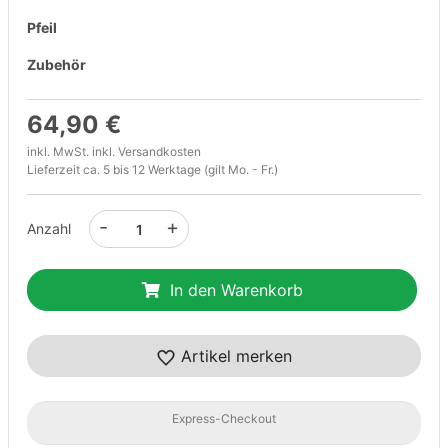
Pfeil
Zubehör
64,90 €
inkl. MwSt. inkl.
Versandkosten
Lieferzeit ca. 5 bis 12 Werktage (gilt Mo. - Fr.)
-
+
Anzahl
In den Warenkorb
Artikel merken
Express-Checkout