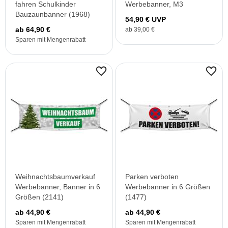
fahren Schulkinder
Werbebanner, M3
Bauzaunbanner (1968)
54,90 € UVP
ab 64,90 €
ab 39,00 €
Sparen mit Mengenrabatt
Weihnachtsbaumverkauf
Parken verboten
Werbebanner, Banner in 6
Werbebanner in 6 Größen
Größen (2141)
(1477)
ab 44,90 €
ab 44,90 €
Sparen mit Mengenrabatt
Sparen mit Mengenrabatt