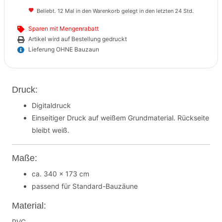
Beliebt. 12 Mal in den Warenkorb gelegt in den letzten 24 Std.
Sparen mit Mengenrabatt
Artikel wird auf Bestellung gedruckt
Lieferung OHNE Bauzaun
Druck:
Digitaldruck
Einseitiger Druck auf weißem Grundmaterial. Rückseite
bleibt weiß.
Maße:
ca. 340 x 173 cm
passend für Standard-Bauzäune
Material:
PVC