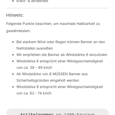
kratz- & abriebfest
Hinweis:
Folgende Punkte beachten, um maximale Haltbarkeit zu
gewährleisten:
Bei starkem Wind oder Regen können Banner an den
Nahtstellen ausreißen
Wir empfehlen die Banner ab Windstärke 6 einzuholen
Windstärke 6 entspricht einer Windgeschwindigkeit
von ca. 39 - 49 km/h
Ab Windstärke von 8 MÜSSEN Banner aus
Sicherheitsgründen eingeholt werden
Windstärke 8 entspricht einer Windgeschwindigkeit
von ca. 62 - 74 km/h