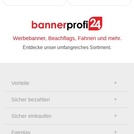
Werbebanner, Beachflags, Fahnen und mehr.
Entdecke unser umfangreiches Sortiment.
Vorteile
Sicher bezahlen
Sicher einkaufen
Fairplay