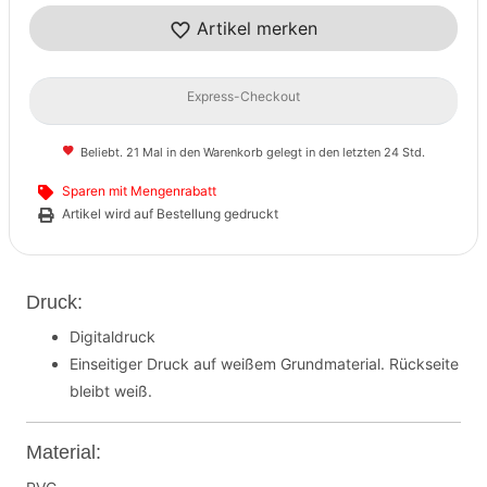
Artikel merken
Express-Checkout
Beliebt. 21 Mal in den Warenkorb gelegt in den letzten 24 Std.
Sparen mit Mengenrabatt
Artikel wird auf Bestellung gedruckt
Druck:
Digitaldruck
Einseitiger Druck auf weißem Grundmaterial. Rückseite
bleibt weiß.
Material: