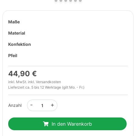
Maße
Material
Konfektion
Pfeil
44,90 €
inkl. MwSt. inkl.
Versandkosten
Lieferzeit ca. 5 bis 12 Werktage (gilt Mo. - Fr.)
-
+
Anzahl
In den Warenkorb