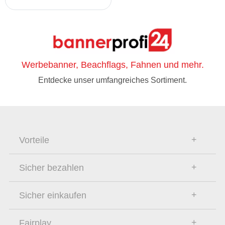
Werbebanner, Beachflags, Fahnen und mehr.
Entdecke unser umfangreiches Sortiment.
Vorteile
Sicher bezahlen
Sicher einkaufen
Fairplay