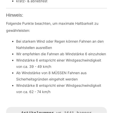
kratz- & abriebfest
Hinweis:
Folgende Punkte beachten, um maximale Haltbarkeit zu
gewährleisten:
Bei starkem Wind oder Regen können Fahnen an den
Nahtstellen ausreißen
Wir empfehlen die Fahnen ab Windstärke 6 einzuholen
Windstärke 6 entspricht einer Windgeschwindigkeit
von ca. 39 - 49 km/h
Ab Windstärke von 8 MÜSSEN Fahnen aus
Sicherheitsgründen eingeholt werden
Windstärke 8 entspricht einer Windgeschwindigkeit
von ca. 62 - 74 km/h