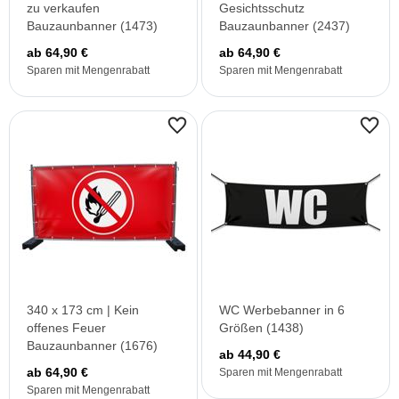
zu verkaufen
Gesichtsschutz
Bauzaunbanner (1473)
Bauzaunbanner (2437)
ab 64,90 €
ab 64,90 €
Sparen mit Mengenrabatt
Sparen mit Mengenrabatt
340 x 173 cm | Kein
WC Werbebanner in 6
offenes Feuer
Größen (1438)
Bauzaunbanner (1676)
ab 44,90 €
ab 64,90 €
Sparen mit Mengenrabatt
Sparen mit Mengenrabatt