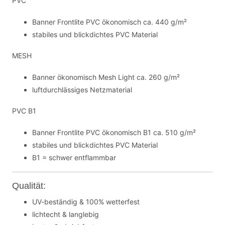
PVC
Banner Frontlite PVC ökonomisch ca. 440 g/m²
stabiles und blickdichtes PVC Material
MESH
Banner ökonomisch Mesh Light ca. 260 g/m²
luftdurchlässiges Netzmaterial
PVC B1
Banner Frontlite PVC ökonomisch B1 ca. 510 g/m²
stabiles und blickdichtes PVC Material
B1 = schwer entflammbar
Qualität:
UV-beständig & 100% wetterfest
lichtecht & langlebig