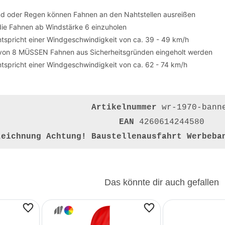
nd oder Regen können Fahnen an den Nahtstellen ausreißen
die Fahnen ab Windstärke 6 einzuholen
tspricht einer Windgeschwindigkeit von ca. 39 - 49 km/h
von 8 MÜSSEN Fahnen aus Sicherheitsgründen eingeholt werden
tspricht einer Windgeschwindigkeit von ca. 62 - 74 km/h
Artikelnummer
wr-1970-bann
EAN
4260614244580
zeichnung
Achtung! Baustellenausfahrt Werbeba
Das könnte dir auch gefallen