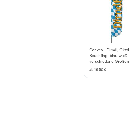
Convex | Dirndl, Okto
Beachflag, blau weiß,
verschiedene Größen
ab 19,50 €