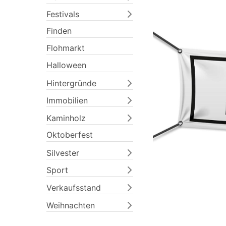
Festivals
Finden
Flohmarkt
Halloween
Hintergründe
Immobilien
Previous
Kaminholz
Oktoberfest
Silvester
Sport
Verkaufsstand
Weihnachten