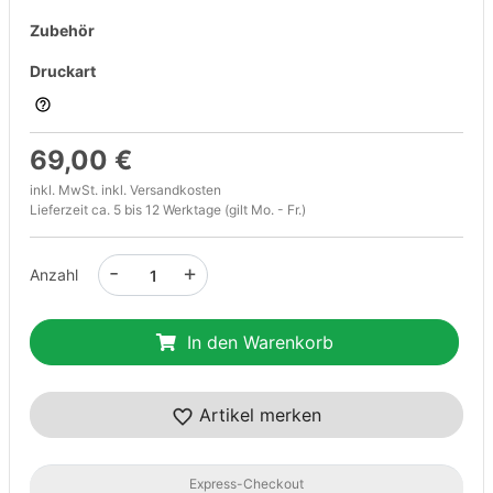
Zubehör
Druckart
69,00 €
inkl. MwSt. inkl.
Versandkosten
Lieferzeit ca. 5 bis 12 Werktage (gilt Mo. - Fr.)
-
+
Anzahl
In den Warenkorb
Artikel merken
Express-Checkout