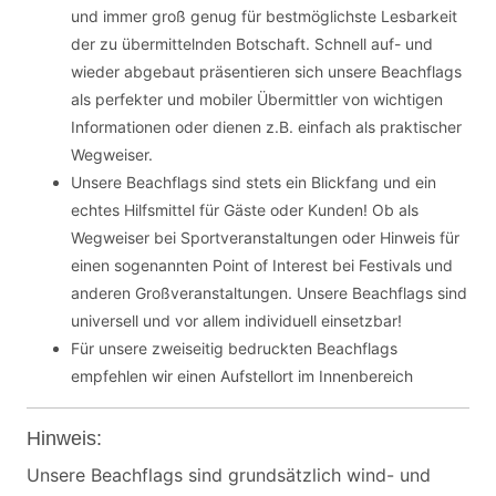
und immer groß genug für bestmöglichste Lesbarkeit
der zu übermittelnden Botschaft. Schnell auf- und
wieder abgebaut präsentieren sich unsere Beachflags
als perfekter und mobiler Übermittler von wichtigen
Informationen oder dienen z.B. einfach als praktischer
Wegweiser.
Unsere Beachflags sind stets ein Blickfang und ein
echtes Hilfsmittel für Gäste oder Kunden! Ob als
Wegweiser bei Sportveranstaltungen oder Hinweis für
einen sogenannten Point of Interest bei Festivals und
anderen Großveranstaltungen. Unsere Beachflags sind
universell und vor allem individuell einsetzbar!
Für unsere zweiseitig bedruckten Beachflags
empfehlen wir einen Aufstellort im Innenbereich
Hinweis:
Unsere Beachflags sind grundsätzlich wind- und