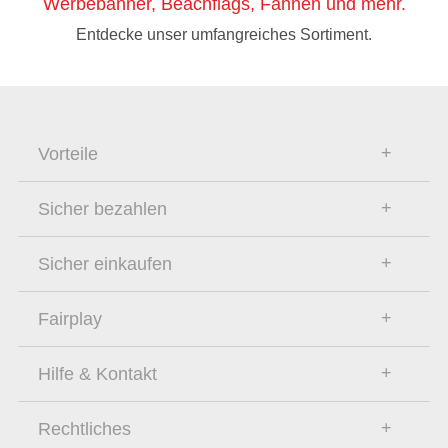
Werbebanner, Beachflags, Fahnen und mehr.
Entdecke unser umfangreiches Sortiment.
Vorteile
Sicher bezahlen
Sicher einkaufen
Fairplay
Hilfe & Kontakt
Rechtliches