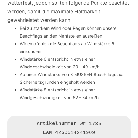
wetterfest, jedoch sollten folgende Punkte beachtet
werden, damit die maximale Haltbarkeit
gewährleistet werden kann:
Bei zu starkem Wind oder Regen können unsere
Beachflags an den Nahtstellen ausreißen
Wir empfehlen die Beachflags ab Windstärke 6
einzuholen
Windstärke 6 entspricht in etwa einer
Windgeschwindigkeit von 39 - 49 km/h
Ab einer Windstärke von 8 MÜSSEN Beachflags aus
Sicherheitsgründen eingeholt werden
Windstärke 8 entspricht in etwa einer
Windgeschwindigkeit von 62 - 74 km/h
Artikelnummer
wr-1735
EAN
4260614241909