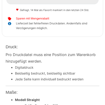
Gefragt. 14 Mal als Favorit markiert in den letzten 24 Std.
Sparen mit Mengenrabatt
Lieferzeit bei fehlerfreien Druckdaten. Andernfalls sind
Verzögerungen möglich.
Druck:
Pro Druckdatei muss eine Position zum Warenkorb
hinzugefügt werden.
Digitaldruck
Beidseitig bedruckt, beidseitig sichtbar
Jede Seite kann individuell bedruckt werden
Maße:
Modell Straight