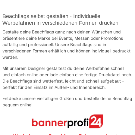
Beachflags selbst gestalten - Individuelle
Werbefahnen in verschiedenen Formen drucken
Gestalte deine Beachflags ganz nach deinen Wünschen und
präsentiere deine Marke bei Events, Messen oder Promotions
auffällig und professionell. Unsere Beachflags sind in
verschiedenen Formen erhältlich und können individuell bedruckt
werden.
Mit unserem Designer gestaltest du deine Werbefahne schnell
und einfach online oder lade einfach eine fertige Druckdatei hoch.
Die Beachflags sind wetterfest, leicht und schnell aufgebaut –
perfekt für den Einsatz im Außen- und Innenbereich.
Entdecke unsere vielfältigen Größen und bestelle deine Beachflag
bequem online!