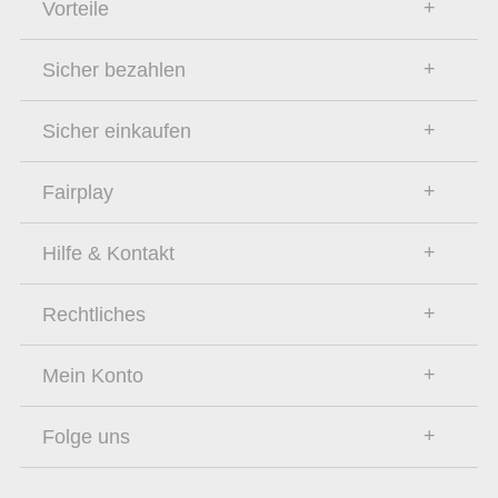
Vorteile
Sicher bezahlen
Sicher einkaufen
Fairplay
Hilfe & Kontakt
Rechtliches
Mein Konto
Folge uns