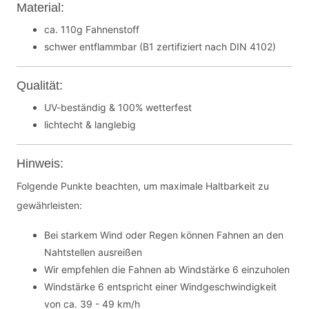
Material:
ca. 110g Fahnenstoff
schwer entflammbar (B1 zertifiziert nach DIN 4102)
Qualität:
UV-beständig & 100% wetterfest
lichtecht & langlebig
Hinweis:
Folgende Punkte beachten, um maximale Haltbarkeit zu
gewährleisten:
Bei starkem Wind oder Regen können Fahnen an den
Nahtstellen ausreißen
Wir empfehlen die Fahnen ab Windstärke 6 einzuholen
Windstärke 6 entspricht einer Windgeschwindigkeit
von ca. 39 - 49 km/h