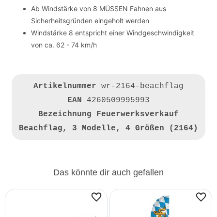
Ab Windstärke von 8 MÜSSEN Fahnen aus
Sicherheitsgründen eingeholt werden
Windstärke 8 entspricht einer Windgeschwindigkeit
von ca. 62 - 74 km/h
Artikelnummer
wr-2164-beachflag
EAN
4260509995993
Bezeichnung
Feuerwerksverkauf
Beachflag, 3 Modelle, 4 Größen (2164)
Das könnte dir auch gefallen