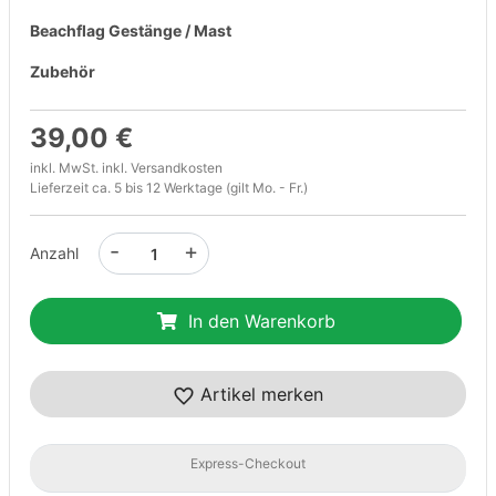
Beachflag Gestänge / Mast
Zubehör
39,00 €
inkl. MwSt. inkl.
Versandkosten
Lieferzeit ca. 5 bis 12 Werktage (gilt Mo. - Fr.)
-
+
Anzahl
In den Warenkorb
Artikel merken
Express-Checkout