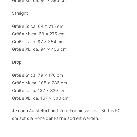
Größe XL: ca. 94 x 386 cm
Straight
Größe S: ca. 64 x 215 cm
Größe M: ca. 69 x 275 cm
Größe L: ca. 87 x 354 cm
Größe XL: ca. 94 x 406 cm
Drop
Größe S: ca. 79 x 176 cm
Größe M: ca. 105 x 236 cm
Größe L: ca. 137 x 320 cm
Größe XL: ca. 167 x 390 cm
Je nach Aufstellart und Zubehör müssen ca. 30 bis 50
cm auf die Höhe der Fahne addiert werden.