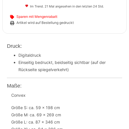
Im Trend. 21 Mal angesehen in den letzten 24 Std.
Sparen mit Mengenrabatt
Artikel wird auf Bestellung gedruckt
Druck:
Digitaldruck
Einseitig bedruckt, beidseitig sichtbar (auf der
Rückseite spiegelverkehrt)
Maße:
Convex
Größe S: ca. 59 x 198 cm
Größe M: ca. 69 x 269 cm
Größe L: ca. 87 x 346 cm