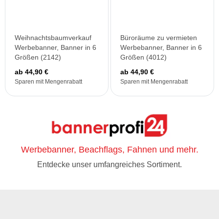
Weihnachtsbaumverkauf
Büroräume zu vermieten
Werbebanner, Banner in 6
Werbebanner, Banner in 6
Größen (2142)
Größen (4012)
ab 44,90 €
ab 44,90 €
Sparen mit Mengenrabatt
Sparen mit Mengenrabatt
Werbebanner, Beachflags, Fahnen und mehr.
Entdecke unser umfangreiches Sortiment.