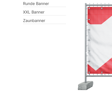
Runde Banner
XXL Banner
Zaunbanner
Previous