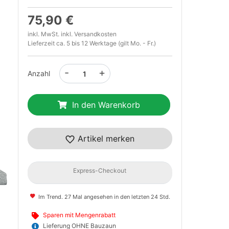
75,90 €
inkl. MwSt. inkl.
Versandkosten
Lieferzeit ca. 5 bis 12 Werktage (gilt Mo. - Fr.)
-
+
Anzahl
In den Warenkorb
t
Artikel merken
Express-Checkout
Im Trend. 27 Mal angesehen in den letzten 24 Std.
Sparen mit Mengenrabatt
Lieferung OHNE Bauzaun