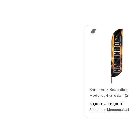
Kaminholz Beachflag,
Modelle, 4 Größen (2
39,00 € - 119,00 €
Sparen mit Mengenrabatt