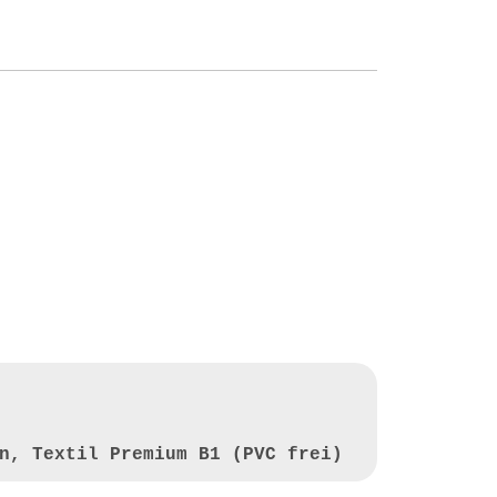
n, Textil Premium B1 (PVC frei)