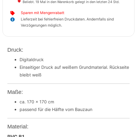
Beliebt. 19 Mal in den Warenkorb gelegt in den letzten 24 Std.
Sparen mit Mengenrabatt
Lieferzeit bei fehlerfreien Druckdaten. Andernfalls sind
Verzögerungen möglich.
Druck:
Digitaldruck
Einseitiger Druck auf weißem Grundmaterial. Rückseite
bleibt weiß
Maße:
ca. 170 x 170 cm
passend für die Hälfte vom Bauzaun
Material:
PVC B1