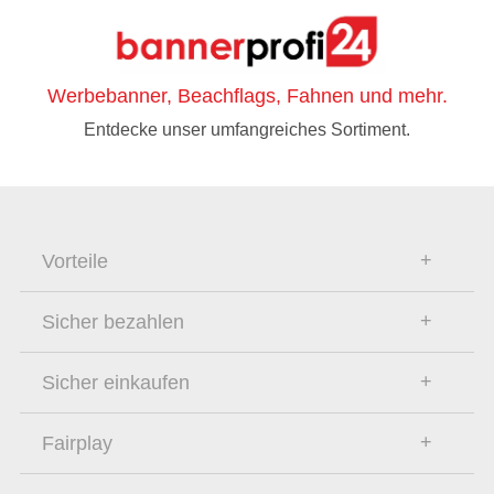
Werbebanner, Beachflags, Fahnen und mehr.
Entdecke unser umfangreiches Sortiment.
Vorteile
Sicher bezahlen
Sicher einkaufen
Fairplay