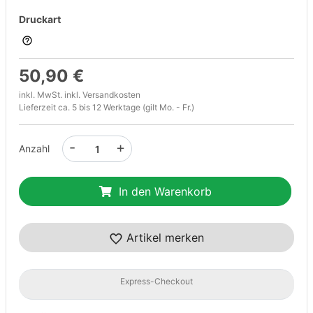
Druckart
50,90 €
inkl. MwSt. inkl.
Versandkosten
Lieferzeit ca. 5 bis 12 Werktage (gilt Mo. - Fr.)
-
+
Anzahl
In den Warenkorb
Artikel merken
Express-Checkout