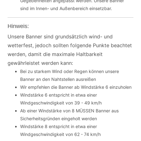
Gegebenheiten angepasst werden. Unsere Banner
sind im Innen- und Außenbereich einsetzbar.
Hinweis:
Unsere Banner sind grundsätzlich wind- und
wetterfest, jedoch sollten folgende Punkte beachtet
werden, damit die maximale Haltbarkeit
gewährleistet werden kann:
Bei zu starkem Wind oder Regen können unsere
Banner an den Nahtstellen ausreißen
Wir empfehlen die Banner ab Windstärke 6 einzuholen
Windstärke 6 entspricht in etwa einer
Windgeschwindigkeit von 39 - 49 km/h
Ab einer Windstärke von 8 MÜSSEN Banner aus
Sicherheitsgründen eingeholt werden
Windstärke 8 entspricht in etwa einer
Windgeschwindigkeit von 62 - 74 km/h