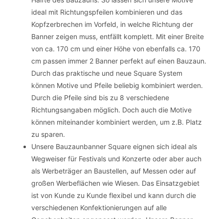
ideal mit Richtungspfeilen kombinieren und das
Kopfzerbrechen im Vorfeld, in welche Richtung der
Banner zeigen muss, entfällt komplett. Mit einer Breite
von ca. 170 cm und einer Höhe von ebenfalls ca. 170
cm passen immer 2 Banner perfekt auf einen Bauzaun.
Durch das praktische und neue Square System
können Motive und Pfeile beliebig kombiniert werden.
Durch die Pfeile sind bis zu 8 verschiedene
Richtungsangaben möglich. Doch auch die Motive
können miteinander kombiniert werden, um z.B. Platz
zu sparen.
Unsere Bauzaunbanner Square eignen sich ideal als
Wegweiser für Festivals und Konzerte oder aber auch
als Werbeträger an Baustellen, auf Messen oder auf
großen Werbeflächen wie Wiesen. Das Einsatzgebiet
ist von Kunde zu Kunde flexibel und kann durch die
verschiedenen Konfektionierungen auf alle