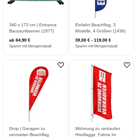
340 x 173 cm | Entrance
Einfahrt Beachflag, 3
Bauzaunbanner (1877)
Modelle, 4 Größen (1436)
ab 64,90 €
39,00 € - 119,00 €
Sparen mit Mengenrabatt
Sparen mit Mengenrabatt
Drop | Garagen zu
Wohnung zu verkaufen
vermieten Beachflag
Hissflagge, Fahne im