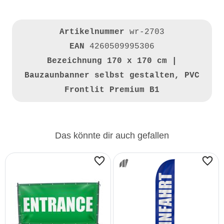
Artikelnummer
wr-2703
EAN
4260509995306
Bezeichnung
170 x 170 cm |
Bauzaunbanner selbst gestalten, PVC
Frontlit Premium B1
Das könnte dir auch gefallen