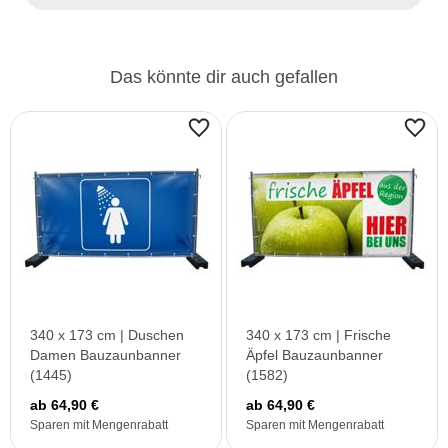
Das könnte dir auch gefallen
340 x 173 cm | Duschen
340 x 173 cm | Frische
Damen Bauzaunbanner
Äpfel Bauzaunbanner
(1445)
(1582)
ab 64,90 €
ab 64,90 €
Sparen mit Mengenrabatt
Sparen mit Mengenrabatt