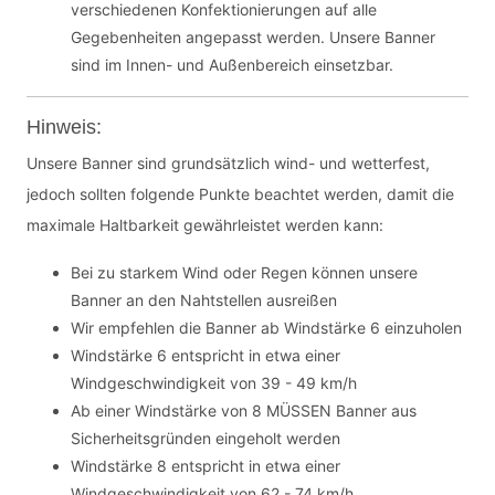
verschiedenen Konfektionierungen auf alle
Gegebenheiten angepasst werden. Unsere Banner
sind im Innen- und Außenbereich einsetzbar.
Hinweis:
Unsere Banner sind grundsätzlich wind- und wetterfest,
jedoch sollten folgende Punkte beachtet werden, damit die
maximale Haltbarkeit gewährleistet werden kann:
Bei zu starkem Wind oder Regen können unsere
Banner an den Nahtstellen ausreißen
Wir empfehlen die Banner ab Windstärke 6 einzuholen
Windstärke 6 entspricht in etwa einer
Windgeschwindigkeit von 39 - 49 km/h
Ab einer Windstärke von 8 MÜSSEN Banner aus
Sicherheitsgründen eingeholt werden
Windstärke 8 entspricht in etwa einer
Windgeschwindigkeit von 62 - 74 km/h