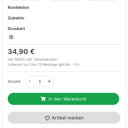
Konfektion
Zubehör
Druckart
34,90 €
inkl. MwSt. inkl.
Versandkosten
Lieferzeit ca. 5 bis 12 Werktage (gilt Mo. - Fr.)
-
+
Anzahl
In den Warenkorb
Artikel merken