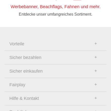
Werbebanner, Beachflags, Fahnen und mehr.
Entdecke unser umfangreiches Sortiment.
Vorteile
Sicher bezahlen
Sicher einkaufen
Fairplay
Hilfe & Kontakt