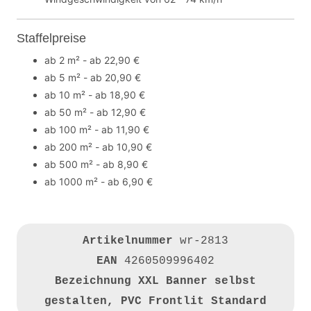
Staffelpreise
ab 2 m² - ab 22,90 €
ab 5 m² - ab 20,90 €
ab 10 m² - ab 18,90 €
ab 50 m² - ab 12,90 €
ab 100 m² - ab 11,90 €
ab 200 m² - ab 10,90 €
ab 500 m² - ab 8,90 €
ab 1000 m² - ab 6,90 €
Artikelnummer
wr-2813
EAN
4260509996402
Bezeichnung
XXL Banner selbst
gestalten, PVC Frontlit Standard