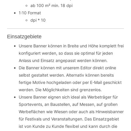
ab 100 m² min. 18 dpi
1:10 Format
dpi * 10
Einsatzgebiete
Unsere Banner können in Breite und Höhe komplett frei
konfiguriert werden, so dass sie optimal für jeden
Anlass und Einsatz angepasst werden können.
Die Banner können mit unserem Editor direkt online
selbst gestaltet werden. Alternativ können bereits
fertige Motive hochgeladen oder per E-Mail geschickt
werden. Die Möglichkeiten sind grenzenlos.
Unsere Banner eignen sich ideal als Werbeträger für
Sportevents, an Baustellen, auf Messen, auf großen
Werbeflächen wie Wiesen oder auch als Hinweisbanner
für Festivals und Veranstaltungen. Das Einsatzgebiet
ist von Kunde zu Kunde flexibel und kann durch die