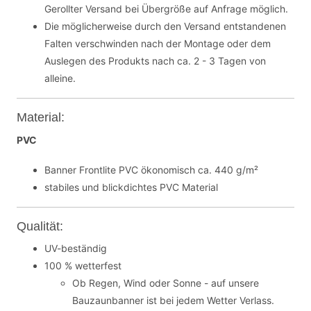
Gerollter Versand bei Übergröße auf Anfrage möglich.
Die möglicherweise durch den Versand entstandenen
Falten verschwinden nach der Montage oder dem
Auslegen des Produkts nach ca. 2 - 3 Tagen von
alleine.
Material:
PVC
Banner Frontlite PVC ökonomisch ca. 440 g/m²
stabiles und blickdichtes PVC Material
Qualität:
UV-beständig
100 % wetterfest
Ob Regen, Wind oder Sonne - auf unsere
Bauzaunbanner ist bei jedem Wetter Verlass.