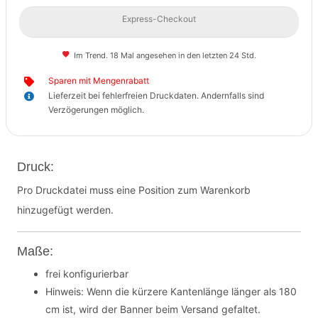
Express-Checkout
Im Trend. 18 Mal angesehen in den letzten 24 Std.
Sparen mit Mengenrabatt
Lieferzeit bei fehlerfreien Druckdaten. Andernfalls sind
Verzögerungen möglich.
Druck:
Pro Druckdatei muss eine Position zum Warenkorb
hinzugefügt werden.
Maße:
frei konfigurierbar
Hinweis: Wenn die kürzere Kantenlänge länger als 180
cm ist, wird der Banner beim Versand gefaltet.