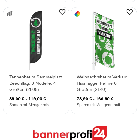
Tannenbaum Sammelplatz
Weihnachtsbaum Verkauf
Beachflag, 3 Modelle, 4
Hissflagge, Fahne 6
Größen (2805)
Größen (2140)
39,00 € - 119,00 €
73,90 € - 166,90 €
Sparen mit Mengenrabatt
Sparen mit Mengenrabatt