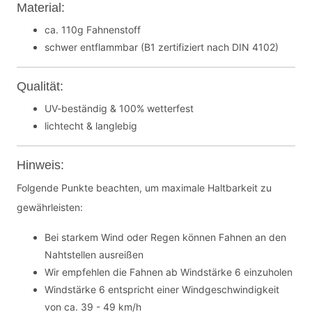
Material:
ca. 110g Fahnenstoff
schwer entflammbar (B1 zertifiziert nach DIN 4102)
Qualität:
UV-beständig & 100% wetterfest
lichtecht & langlebig
Hinweis:
Folgende Punkte beachten, um maximale Haltbarkeit zu
gewährleisten:
Bei starkem Wind oder Regen können Fahnen an den
Nahtstellen ausreißen
Wir empfehlen die Fahnen ab Windstärke 6 einzuholen
Windstärke 6 entspricht einer Windgeschwindigkeit
von ca. 39 - 49 km/h