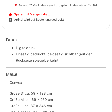
Beliebt. 17 Mal in den Warenkorb gelegt in den letzten 24 Std.
Sparen mit Mengenrabatt
Artikel wird auf Bestellung gedruckt
Druck:
Digitaldruck
Einseitig bedruckt, beidseitig sichtbar (auf der
Rückseite spiegelverkehrt)
Maße:
Convex
Größe S: ca. 59 x 198 cm
Größe M: ca. 69 x 269 cm
Größe L: ca. 87 x 346 cm