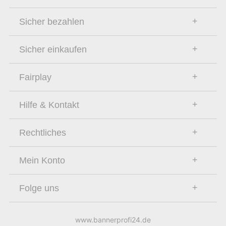
Sicher bezahlen
Sicher einkaufen
Fairplay
Hilfe & Kontakt
Rechtliches
Mein Konto
Folge uns
www.bannerprofi24.de