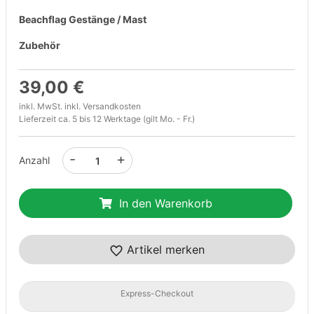
Beachflag Gestänge / Mast
Zubehör
39,00 €
inkl. MwSt. inkl.
Versandkosten
Lieferzeit ca. 5 bis 12 Werktage (gilt Mo. - Fr.)
-
+
Anzahl
In den Warenkorb
Artikel merken
Express-Checkout