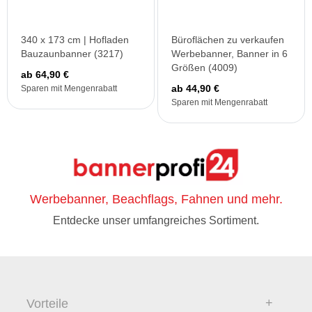
340 x 173 cm | Hofladen
Büroflächen zu verkaufen
Bauzaunbanner (3217)
Werbebanner, Banner in 6
Größen (4009)
ab 64,90 €
ab 44,90 €
Sparen mit Mengenrabatt
Sparen mit Mengenrabatt
Werbebanner, Beachflags, Fahnen und mehr.
Entdecke unser umfangreiches Sortiment.
Vorteile