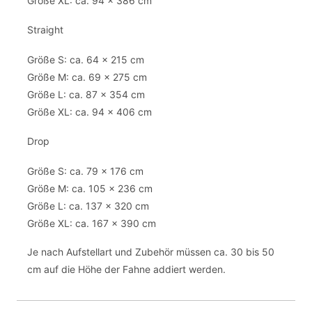
Größe XL: ca. 94 x 386 cm
Straight
Größe S: ca. 64 x 215 cm
Größe M: ca. 69 x 275 cm
Größe L: ca. 87 x 354 cm
Größe XL: ca. 94 x 406 cm
Drop
Größe S: ca. 79 x 176 cm
Größe M: ca. 105 x 236 cm
Größe L: ca. 137 x 320 cm
Größe XL: ca. 167 x 390 cm
Je nach Aufstellart und Zubehör müssen ca. 30 bis 50
cm auf die Höhe der Fahne addiert werden.