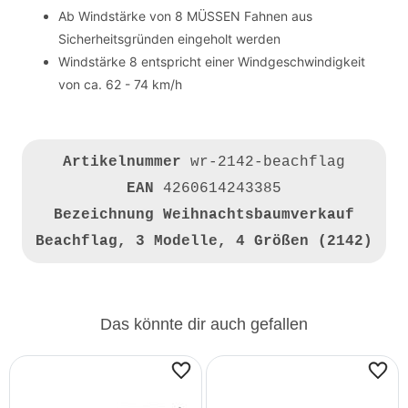
Ab Windstärke von 8 MÜSSEN Fahnen aus
Sicherheitsgründen eingeholt werden
Windstärke 8 entspricht einer Windgeschwindigkeit
von ca. 62 - 74 km/h
Artikelnummer
wr-2142-beachflag
EAN
4260614243385
Bezeichnung
Weihnachtsbaumverkauf
Beachflag, 3 Modelle, 4 Größen (2142)
Das könnte dir auch gefallen