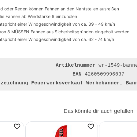
nd oder Regen können Fahnen an den Nahtstellen ausreißen
die Fahnen ab Windstärke 6 einzuholen
tspricht einer Windgeschwindigkeit von ca. 39 - 49 km/h
von 8 MÜSSEN Fahnen aus Sicherheitsgründen eingeholt werden
tspricht einer Windgeschwindigkeit von ca. 62 - 74 km/h
Artikelnummer
wr-1549-bann
EAN
4260509996037
ezeichnung
Feuerwerksverkauf Werbebanner, Ban
Das könnte dir auch gefallen