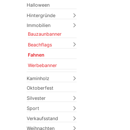
Halloween
Hintergründe
Immobilien
Bauzaunbanner
Beachflags
Fahnen
Previous
Werbebanner
Kaminholz
Oktoberfest
Silvester
Sport
Verkaufsstand
Weihnachten