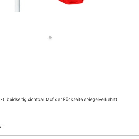
kt, beidseitig sichtbar (auf der Rückseite spiegelverkehrt)
bar