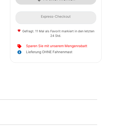
Express-Checkout
Gefragt. 11 Mal als Favorit markiert in den letzten
24 Std.
Sparen Sie mit unserem Mengenrabatt
Lieferung OHNE Fahnenmast