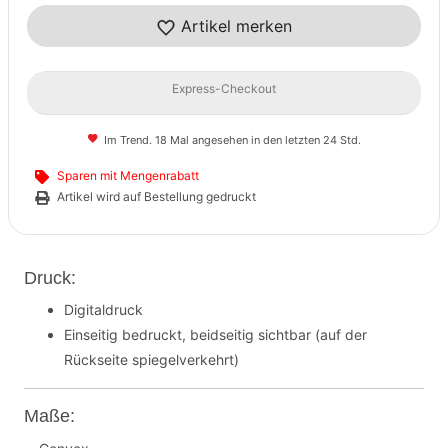
Artikel merken
Express-Checkout
Im Trend. 18 Mal angesehen in den letzten 24 Std.
Sparen mit Mengenrabatt
Artikel wird auf Bestellung gedruckt
Druck:
Digitaldruck
Einseitig bedruckt, beidseitig sichtbar (auf der
Rückseite spiegelverkehrt)
Maße: