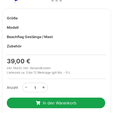
Größe
Modell
Beachflag Gestänge / Mast
Zubehör
39,00 €
inkl. MwSt. inkl.
Versandkosten
Lieferzeit ca. 5 bis 12 Werktage (gilt Mo. - Fr.)
-
+
Anzahl
In den Warenkorb