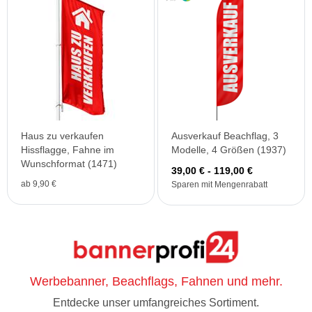
Haus zu verkaufen
Ausverkauf Beachflag, 3
Hissflagge, Fahne im
Modelle, 4 Größen (1937)
Wunschformat (1471)
39,00 € - 119,00 €
ab 9,90 €
Sparen mit Mengenrabatt
Werbebanner, Beachflags, Fahnen und mehr.
Entdecke unser umfangreiches Sortiment.