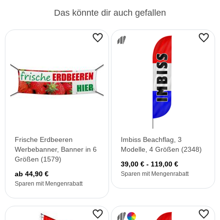
Das könnte dir auch gefallen
Frische Erdbeeren
Imbiss Beachflag, 3
Werbebanner, Banner in 6
Modelle, 4 Größen (2348)
Größen (1579)
39,00 € - 119,00 €
ab 44,90 €
Sparen mit Mengenrabatt
Sparen mit Mengenrabatt