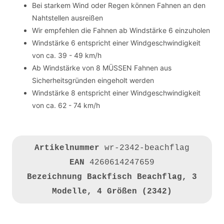
Bei starkem Wind oder Regen können Fahnen an den
Nahtstellen ausreißen
Wir empfehlen die Fahnen ab Windstärke 6 einzuholen
Windstärke 6 entspricht einer Windgeschwindigkeit
von ca. 39 - 49 km/h
Ab Windstärke von 8 MÜSSEN Fahnen aus
Sicherheitsgründen eingeholt werden
Windstärke 8 entspricht einer Windgeschwindigkeit
von ca. 62 - 74 km/h
Artikelnummer
wr-2342-beachflag
EAN
4260614247659
Bezeichnung
Backfisch Beachflag, 3
Modelle, 4 Größen (2342)