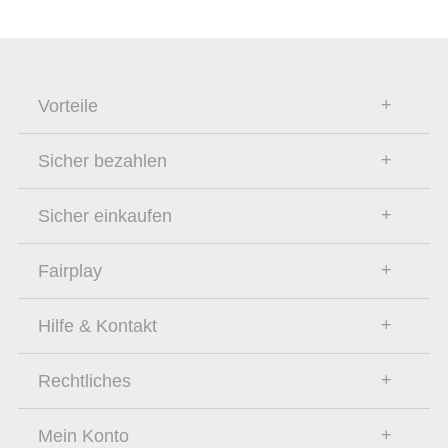
Vorteile
Sicher bezahlen
Sicher einkaufen
Fairplay
Hilfe & Kontakt
Rechtliches
Mein Konto