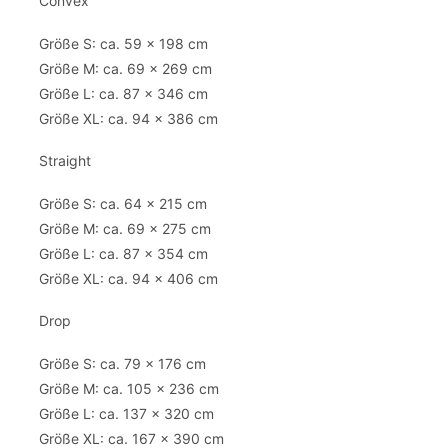
Convex
Größe S: ca. 59 x 198 cm
Größe M: ca. 69 x 269 cm
Größe L: ca. 87 x 346 cm
Größe XL: ca. 94 x 386 cm
Straight
Größe S: ca. 64 x 215 cm
Größe M: ca. 69 x 275 cm
Größe L: ca. 87 x 354 cm
Größe XL: ca. 94 x 406 cm
Drop
Größe S: ca. 79 x 176 cm
Größe M: ca. 105 x 236 cm
Größe L: ca. 137 x 320 cm
Größe XL: ca. 167 x 390 cm