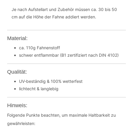
Je nach Aufstellart und Zubehör müssen ca. 30 bis 50
cm auf die Höhe der Fahne addiert werden.
Material:
ca. 110g Fahnenstoff
schwer entflammbar (B1 zertifiziert nach DIN 4102)
Qualität:
UV-beständig & 100% wetterfest
lichtecht & langlebig
Hinweis:
Folgende Punkte beachten, um maximale Haltbarkeit zu
gewährleisten: