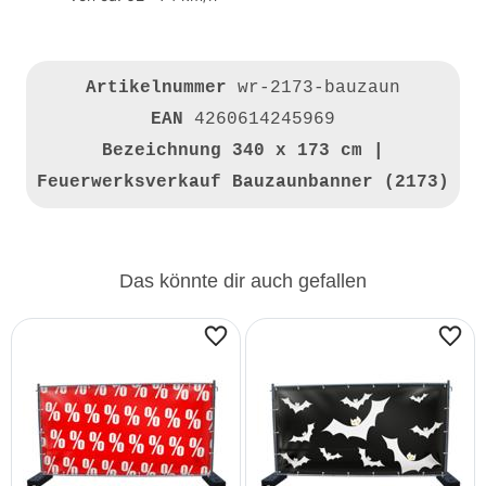
Artikelnummer
wr-2173-bauzaun
EAN
4260614245969
Bezeichnung
340 x 173 cm |
Feuerwerksverkauf Bauzaunbanner (2173)
Das könnte dir auch gefallen