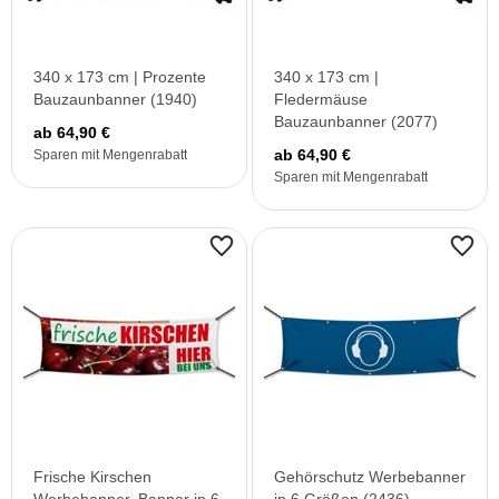
340 x 173 cm | Prozente
340 x 173 cm |
Bauzaunbanner (1940)
Fledermäuse
Bauzaunbanner (2077)
ab 64,90 €
ab 64,90 €
Sparen mit Mengenrabatt
Sparen mit Mengenrabatt
Frische Kirschen
Gehörschutz Werbebanner