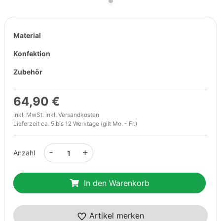
Material
Konfektion
Zubehör
64,90 €
inkl. MwSt. inkl.
Versandkosten
Lieferzeit ca. 5 bis 12 Werktage (gilt Mo. - Fr.)
-
+
Anzahl
In den Warenkorb
Artikel merken