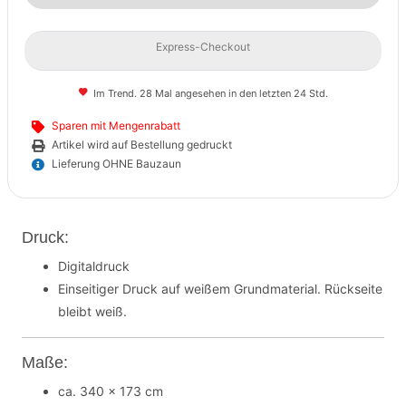
Express-Checkout
Im Trend. 28 Mal angesehen in den letzten 24 Std.
Sparen mit Mengenrabatt
Artikel wird auf Bestellung gedruckt
Lieferung OHNE Bauzaun
Druck:
Digitaldruck
Einseitiger Druck auf weißem Grundmaterial. Rückseite
bleibt weiß.
Maße:
ca. 340 x 173 cm