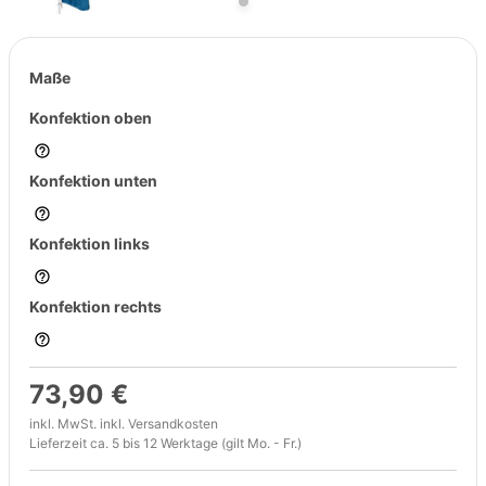
Maße
Konfektion oben
Konfektion unten
Konfektion links
Konfektion rechts
73,90 €
inkl. MwSt. inkl.
Versandkosten
Lieferzeit ca. 5 bis 12 Werktage (gilt Mo. - Fr.)