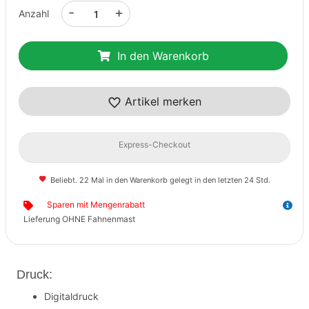
-
+
Anzahl
In den Warenkorb
Artikel merken
Express-Checkout
Beliebt. 22 Mal in den Warenkorb gelegt in den letzten 24 Std.
Sparen mit Mengenrabatt
Lieferung OHNE Fahnenmast
Druck:
Digitaldruck