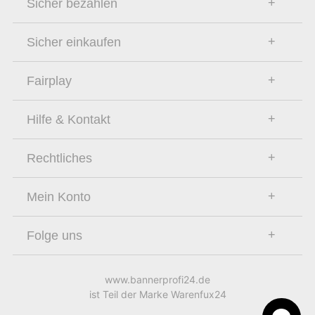
Sicher bezahlen
Sicher einkaufen
Fairplay
Hilfe & Kontakt
Rechtliches
Mein Konto
Folge uns
www.bannerprofi24.de
ist Teil der Marke Warenfux24