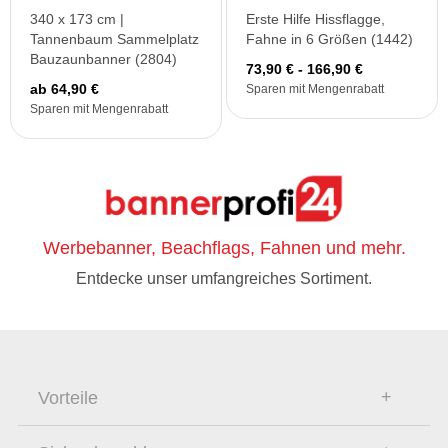
340 x 173 cm |
Erste Hilfe Hissflagge,
Tannenbaum Sammelplatz
Fahne in 6 Größen (1442)
Bauzaunbanner (2804)
73,90 € - 166,90 €
ab 64,90 €
Sparen mit Mengenrabatt
Sparen mit Mengenrabatt
Werbebanner, Beachflags, Fahnen und mehr.
Entdecke unser umfangreiches Sortiment.
Vorteile