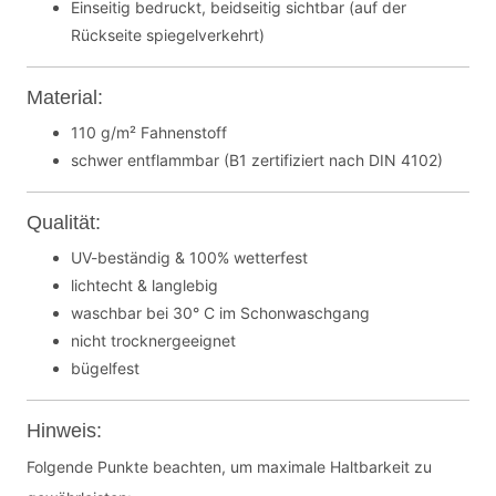
Einseitig bedruckt, beidseitig sichtbar (auf der
Rückseite spiegelverkehrt)
Material:
110 g/m² Fahnenstoff
schwer entflammbar (B1 zertifiziert nach DIN 4102)
Qualität:
UV-beständig & 100% wetterfest
lichtecht & langlebig
waschbar bei 30° C im Schonwaschgang
nicht trocknergeeignet
bügelfest
Hinweis:
Folgende Punkte beachten, um maximale Haltbarkeit zu