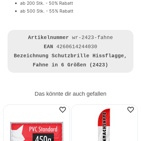
ab 200 Stk. - 50% Rabatt
ab 500 Stk. - 55% Rabatt
Artikelnummer
wr-2423-fahne
EAN
4260614244030
Bezeichnung
Schutzbrille Hissflagge,
Fahne in 6 Größen (2423)
Das könnte dir auch gefallen