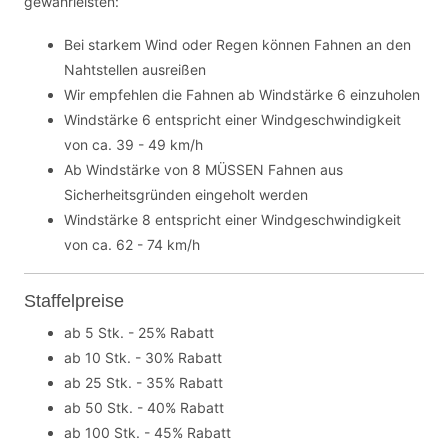
gewährleisten:
Bei starkem Wind oder Regen können Fahnen an den
Nahtstellen ausreißen
Wir empfehlen die Fahnen ab Windstärke 6 einzuholen
Windstärke 6 entspricht einer Windgeschwindigkeit
von ca. 39 - 49 km/h
Ab Windstärke von 8 MÜSSEN Fahnen aus
Sicherheitsgründen eingeholt werden
Windstärke 8 entspricht einer Windgeschwindigkeit
von ca. 62 - 74 km/h
Staffelpreise
ab 5 Stk. - 25% Rabatt
ab 10 Stk. - 30% Rabatt
ab 25 Stk. - 35% Rabatt
ab 50 Stk. - 40% Rabatt
ab 100 Stk. - 45% Rabatt