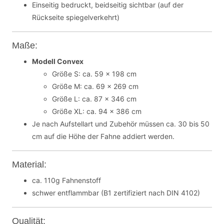
Einseitig bedruckt, beidseitig sichtbar (auf der
Rückseite spiegelverkehrt)
Maße:
Modell Convex
Größe S: ca. 59 x 198 cm
Größe M: ca. 69 x 269 cm
Größe L: ca. 87 x 346 cm
Größe XL: ca. 94 x 386 cm
Je nach Aufstellart und Zubehör müssen ca. 30 bis 50
cm auf die Höhe der Fahne addiert werden.
Material:
ca. 110g Fahnenstoff
schwer entflammbar (B1 zertifiziert nach DIN 4102)
Qualität: