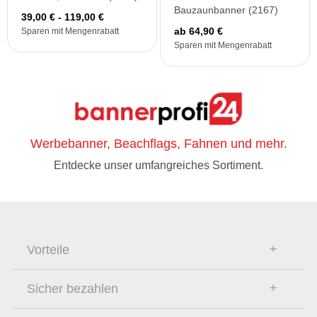
Bauzaunbanner (2167)
39,00 € - 119,00 €
ab 64,90 €
Sparen mit Mengenrabatt
Sparen mit Mengenrabatt
Werbebanner, Beachflags, Fahnen und mehr.
Entdecke unser umfangreiches Sortiment.
Vorteile
Sicher bezahlen