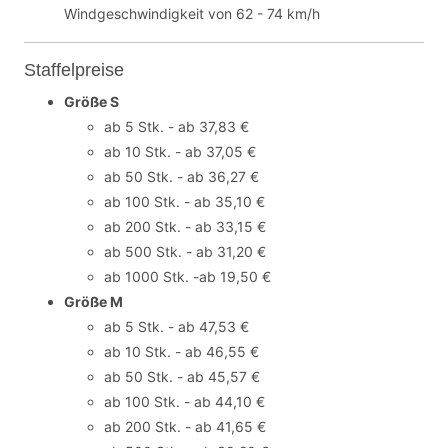
Windgeschwindigkeit von 62 - 74 km/h
Staffelpreise
Größe S
ab 5 Stk. - ab 37,83 €
ab 10 Stk. - ab 37,05 €
ab 50 Stk. - ab 36,27 €
ab 100 Stk. - ab 35,10 €
ab 200 Stk. - ab 33,15 €
ab 500 Stk. - ab 31,20 €
ab 1000 Stk. -ab 19,50 €
Größe M
ab 5 Stk. - ab 47,53 €
ab 10 Stk. - ab 46,55 €
ab 50 Stk. - ab 45,57 €
ab 100 Stk. - ab 44,10 €
ab 200 Stk. - ab 41,65 €