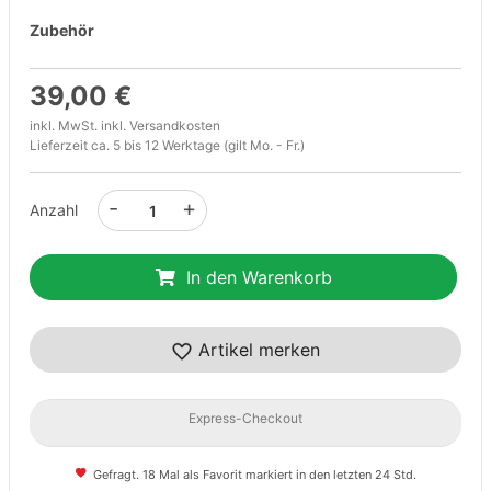
Zubehör
39,00 €
inkl. MwSt. inkl.
Versandkosten
Lieferzeit ca. 5 bis 12 Werktage (gilt Mo. - Fr.)
-
+
Anzahl
In den Warenkorb
Artikel merken
Express-Checkout
Gefragt. 18 Mal als Favorit markiert in den letzten 24 Std.