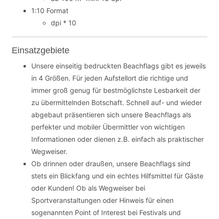
1:10 Format
dpi * 10
Einsatzgebiete
Unsere einseitig bedruckten Beachflags gibt es jeweils
in 4 Größen. Für jeden Aufstellort die richtige und
immer groß genug für bestmöglichste Lesbarkeit der
zu übermittelnden Botschaft. Schnell auf- und wieder
abgebaut präsentieren sich unsere Beachflags als
perfekter und mobiler Übermittler von wichtigen
Informationen oder dienen z.B. einfach als praktischer
Wegweiser.
Ob drinnen oder draußen, unsere Beachflags sind
stets ein Blickfang und ein echtes Hilfsmittel für Gäste
oder Kunden! Ob als Wegweiser bei
Sportveranstaltungen oder Hinweis für einen
sogenannten Point of Interest bei Festivals und