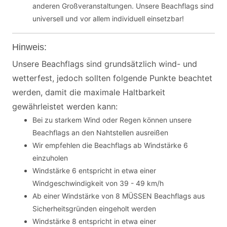
anderen Großveranstaltungen. Unsere Beachflags sind
universell und vor allem individuell einsetzbar!
Hinweis:
Unsere Beachflags sind grundsätzlich wind- und
wetterfest, jedoch sollten folgende Punkte beachtet
werden, damit die maximale Haltbarkeit
gewährleistet werden kann:
Bei zu starkem Wind oder Regen können unsere
Beachflags an den Nahtstellen ausreißen
Wir empfehlen die Beachflags ab Windstärke 6
einzuholen
Windstärke 6 entspricht in etwa einer
Windgeschwindigkeit von 39 - 49 km/h
Ab einer Windstärke von 8 MÜSSEN Beachflags aus
Sicherheitsgründen eingeholt werden
Windstärke 8 entspricht in etwa einer