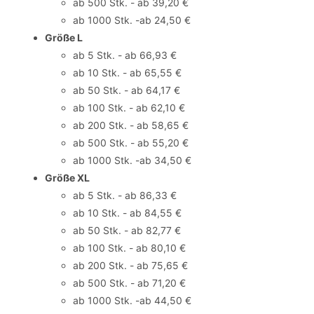
ab 500 Stk. - ab 39,20 €
ab 1000 Stk. -ab 24,50 €
Größe L
ab 5 Stk. - ab 66,93 €
ab 10 Stk. - ab 65,55 €
ab 50 Stk. - ab 64,17 €
ab 100 Stk. - ab 62,10 €
ab 200 Stk. - ab 58,65 €
ab 500 Stk. - ab 55,20 €
ab 1000 Stk. -ab 34,50 €
Größe XL
ab 5 Stk. - ab 86,33 €
ab 10 Stk. - ab 84,55 €
ab 50 Stk. - ab 82,77 €
ab 100 Stk. - ab 80,10 €
ab 200 Stk. - ab 75,65 €
ab 500 Stk. - ab 71,20 €
ab 1000 Stk. -ab 44,50 €