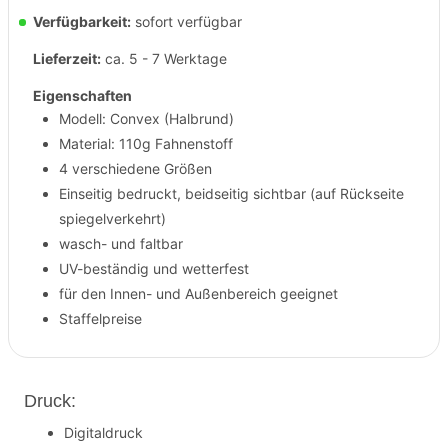
Verfügbarkeit:
sofort verfügbar
Lieferzeit:
ca. 5 - 7 Werktage
Eigenschaften
Modell: Convex (Halbrund)
Material: 110g Fahnenstoff
4 verschiedene Größen
Einseitig bedruckt, beidseitig sichtbar (auf Rückseite
spiegelverkehrt)
wasch- und faltbar
UV-beständig und wetterfest
für den Innen- und Außenbereich geeignet
Staffelpreise
Druck:
Digitaldruck