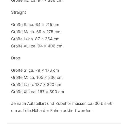
Größe XL: ca. 94 x 386 cm
Straight
Größe S: ca. 64 x 215 cm
Größe M: ca. 69 x 275 cm
Größe L: ca. 87 x 354 cm
Größe XL: ca. 94 x 406 cm
Drop
Größe S: ca. 79 x 176 cm
Größe M: ca. 105 x 236 cm
Größe L: ca. 137 x 320 cm
Größe XL: ca. 167 x 390 cm
Je nach Aufstellart und Zubehör müssen ca. 30 bis 50
cm auf die Höhe der Fahne addiert werden.