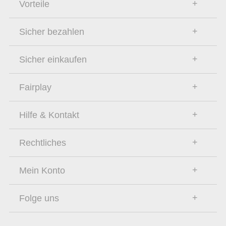
Vorteile
Sicher bezahlen
Sicher einkaufen
Fairplay
Hilfe & Kontakt
Rechtliches
Mein Konto
Folge uns