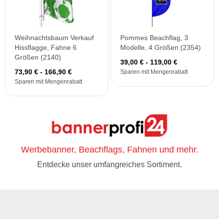
Weihnachtsbaum Verkauf
Pommes Beachflag, 3
Hissflagge, Fahne 6
Modelle, 4 Größen (2354)
Größen (2140)
39,00 € - 119,00 €
73,90 € - 166,90 €
Sparen mit Mengenrabatt
Sparen mit Mengenrabatt
Werbebanner, Beachflags, Fahnen und mehr.
Entdecke unser umfangreiches Sortiment.