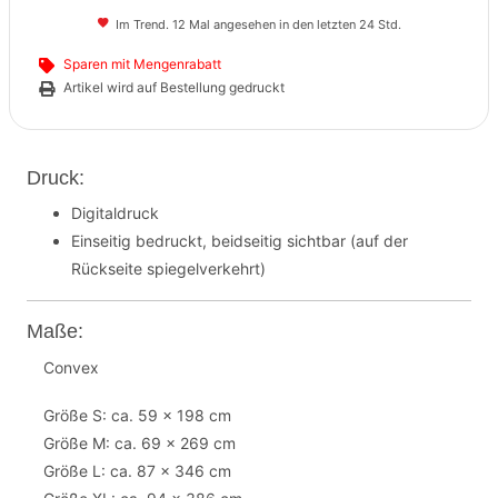
Im Trend. 12 Mal angesehen in den letzten 24 Std.
Sparen mit Mengenrabatt
Artikel wird auf Bestellung gedruckt
Druck:
Digitaldruck
Einseitig bedruckt, beidseitig sichtbar (auf der
Rückseite spiegelverkehrt)
Maße:
Convex
Größe S: ca. 59 x 198 cm
Größe M: ca. 69 x 269 cm
Größe L: ca. 87 x 346 cm