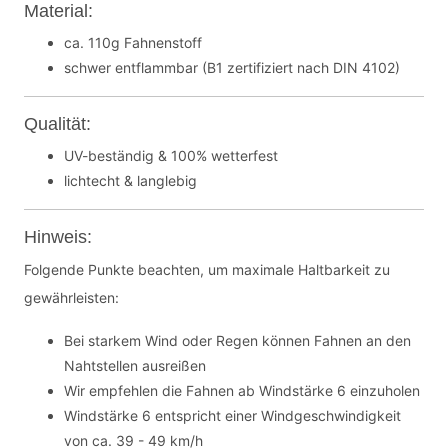
Material:
ca. 110g Fahnenstoff
schwer entflammbar (B1 zertifiziert nach DIN 4102)
Qualität:
UV-beständig & 100% wetterfest
lichtecht & langlebig
Hinweis:
Folgende Punkte beachten, um maximale Haltbarkeit zu
gewährleisten:
Bei starkem Wind oder Regen können Fahnen an den
Nahtstellen ausreißen
Wir empfehlen die Fahnen ab Windstärke 6 einzuholen
Windstärke 6 entspricht einer Windgeschwindigkeit
von ca. 39 - 49 km/h