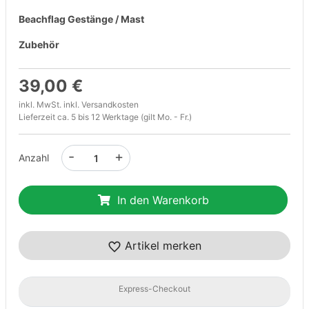
Beachflag Gestänge / Mast
Zubehör
39,00 €
inkl. MwSt. inkl.
Versandkosten
Lieferzeit ca. 5 bis 12 Werktage (gilt Mo. - Fr.)
-
+
Anzahl
In den Warenkorb
Artikel merken
Express-Checkout