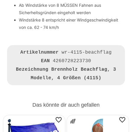
Ab Windstärke von 8 MÜSSEN Fahnen aus
Sicherheitsgründen eingeholt werden
Windstärke 8 entspricht einer Windgeschwindigkeit
von ca. 62 - 74 km/h
Artikelnummer
wr-4115-beachflag
EAN
4260728223730
Bezeichnung
Brennholz Beachflag, 3
Modelle, 4 Größen (4115)
Das könnte dir auch gefallen