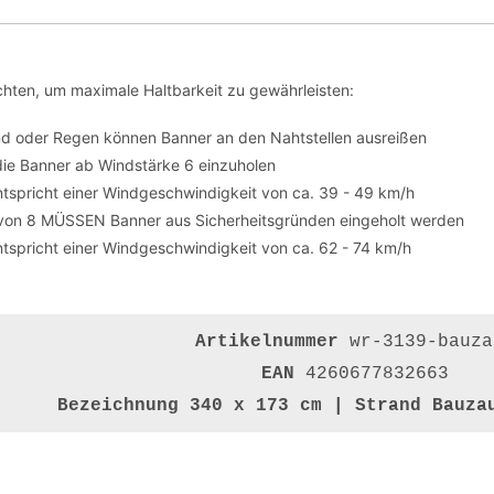
hten, um maximale Haltbarkeit zu gewährleisten:
nd oder Regen können Banner an den Nahtstellen ausreißen
die Banner ab Windstärke 6 einzuholen
tspricht einer Windgeschwindigkeit von ca. 39 - 49 km/h
von 8 MÜSSEN Banner aus Sicherheitsgründen eingeholt werden
tspricht einer Windgeschwindigkeit von ca. 62 - 74 km/h
Artikelnummer
wr-3139-bauza
EAN
4260677832663
Bezeichnung
340 x 173 cm | Strand Bauza