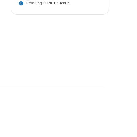
Lieferung OHNE Bauzaun