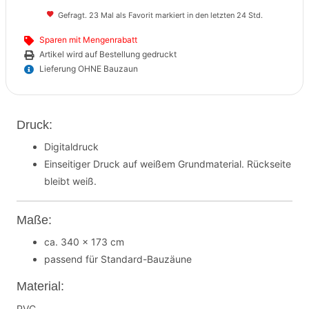
Gefragt. 23 Mal als Favorit markiert in den letzten 24 Std.
Sparen mit Mengenrabatt
Artikel wird auf Bestellung gedruckt
Lieferung OHNE Bauzaun
Druck:
Digitaldruck
Einseitiger Druck auf weißem Grundmaterial. Rückseite
bleibt weiß.
Maße:
ca. 340 x 173 cm
passend für Standard-Bauzäune
Material:
PVC