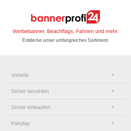
Werbebanner, Beachflags, Fahnen und mehr.
Entdecke unser umfangreiches Sortiment.
Vorteile
Sicher bezahlen
Sicher einkaufen
Fairplay