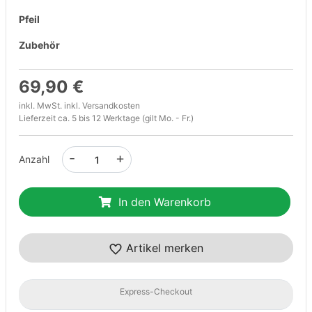
Pfeil
Zubehör
69,90 €
inkl. MwSt. inkl.
Versandkosten
Lieferzeit ca. 5 bis 12 Werktage (gilt Mo. - Fr.)
-
+
Anzahl
In den Warenkorb
Artikel merken
Express-Checkout