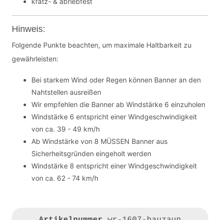
kratz- & abriebfest
Hinweis:
Folgende Punkte beachten, um maximale Haltbarkeit zu
gewährleisten:
Bei starkem Wind oder Regen können Banner an den
Nahtstellen ausreißen
Wir empfehlen die Banner ab Windstärke 6 einzuholen
Windstärke 6 entspricht einer Windgeschwindigkeit
von ca. 39 - 49 km/h
Ab Windstärke von 8 MÜSSEN Banner aus
Sicherheitsgründen eingeholt werden
Windstärke 8 entspricht einer Windgeschwindigkeit
von ca. 62 - 74 km/h