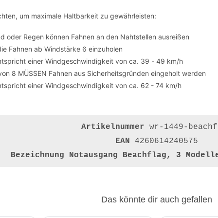
hten, um maximale Haltbarkeit zu gewährleisten:
nd oder Regen können Fahnen an den Nahtstellen ausreißen
die Fahnen ab Windstärke 6 einzuholen
tspricht einer Windgeschwindigkeit von ca. 39 - 49 km/h
von 8 MÜSSEN Fahnen aus Sicherheitsgründen eingeholt werden
tspricht einer Windgeschwindigkeit von ca. 62 - 74 km/h
Artikelnummer
wr-1449-beachf
EAN
4260614240575
Bezeichnung
Notausgang Beachflag, 3 Modell
Das könnte dir auch gefallen