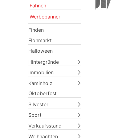
Fahnen
Werbebanner
Finden
Flohmarkt
Halloween
Hintergründe
Immobilien
Kaminholz
Oktoberfest
Previous
Silvester
Sport
Verkaufsstand
Weihnachten