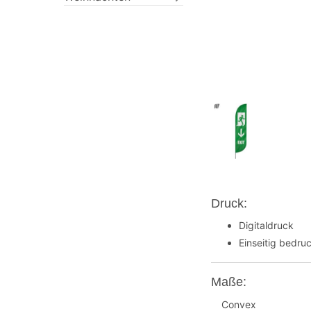
Druck:
Digitaldruck
Einseitig bedruc
Maße:
Convex