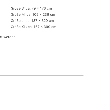
Größe S: ca. 79 x 176 cm
Größe M: ca. 105 x 236 cm
Größe L: ca. 137 x 320 cm
Größe XL: ca. 167 x 390 cm
rt werden.