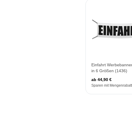
Einfahrt Werbebanner
in 6 Größen (1436)
ab 44,90 €
Sparen mit Mengenrabatt