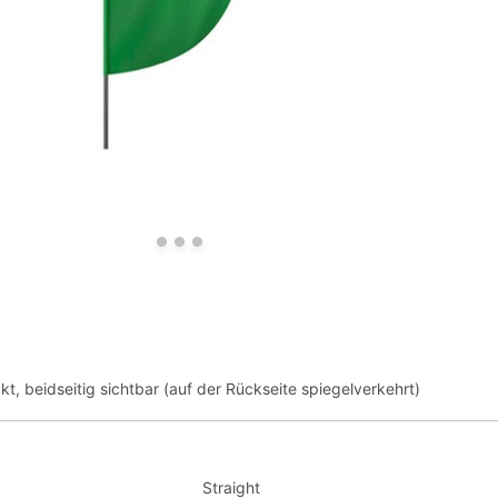
kt, beidseitig sichtbar (auf der Rückseite spiegelverkehrt)
Straight