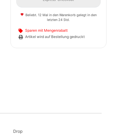
Beliebt. 12 Mal in den Warenkorb gelegt in den
letzten 24 Std.
Sparen mit Mengenrabatt
Artikel wird auf Bestellung gedruckt
Drop