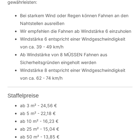
gewährleisten:
Bei starkem Wind oder Regen können Fahnen an den
Nahtstellen ausreißen
Wir empfehlen die Fahnen ab Windstärke 6 einzuholen
Windstärke 6 entspricht einer Windgeschwindigkeit
von ca. 39 - 49 km/h
Ab Windstärke von 8 MÜSSEN Fahnen aus
Sicherheitsgründen eingeholt werden
Windstärke 8 entspricht einer Windgeschwindigkeit
von ca. 62 - 74 km/h
Staffelpreise
ab 3 m² - 24,56 €
ab 5 m² - 22,18 €
ab 10 m² - 16,23 €
ab 25 m² - 15,04 €
ab 50 m² - 13,85 €