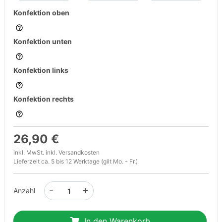
Konfektion oben
Konfektion unten
Konfektion links
Konfektion rechts
26,90 €
inkl. MwSt. inkl.
Versandkosten
Lieferzeit ca. 5 bis 12 Werktage (gilt Mo. - Fr.)
-
+
Anzahl
In den Warenkorb