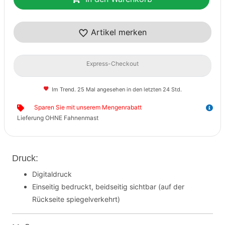
Artikel merken
Express-Checkout
Im Trend. 25 Mal angesehen in den letzten 24 Std.
Sparen Sie mit unserem Mengenrabatt
Lieferung OHNE Fahnenmast
Druck:
Digitaldruck
Einseitig bedruckt, beidseitig sichtbar (auf der
Rückseite spiegelverkehrt)