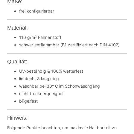
Maße:
frei konfigurierbar
Material:
110 g/m² Fahnenstoff
schwer entflammbar (B1 zertifiziert nach DIN 4102)
Qualität:
UV-beständig & 100% wetterfest
lichtecht & langlebig
waschbar bei 30° C im Schonwaschgang
nicht trocknergeeignet
bügelfest
Hinweis:
Folgende Punkte beachten, um maximale Haltbarkeit zu