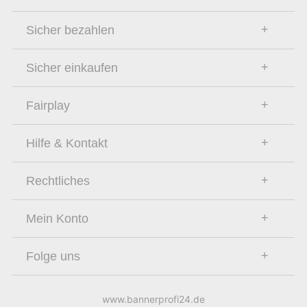
Sicher bezahlen
Sicher einkaufen
Fairplay
Hilfe & Kontakt
Rechtliches
Mein Konto
Folge uns
www.bannerprofi24.de