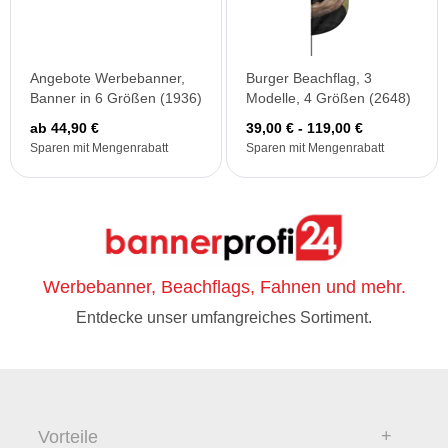
Angebote Werbebanner,
Burger Beachflag, 3
Banner in 6 Größen (1936)
Modelle, 4 Größen (2648)
ab 44,90 €
39,00 € - 119,00 €
Sparen mit Mengenrabatt
Sparen mit Mengenrabatt
Werbebanner, Beachflags, Fahnen und mehr.
Entdecke unser umfangreiches Sortiment.
Vorteile