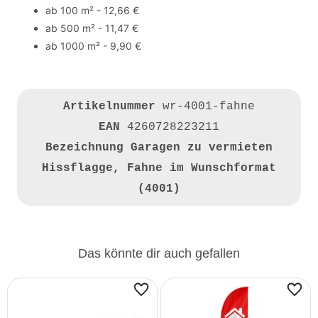
ab 100 m² - 12,66 €
ab 500 m² - 11,47 €
ab 1000 m² - 9,90 €
Artikelnummer
wr-4001-fahne
EAN
4260728223211
Bezeichnung
Garagen zu vermieten
Hissflagge, Fahne im Wunschformat
(4001)
Das könnte dir auch gefallen